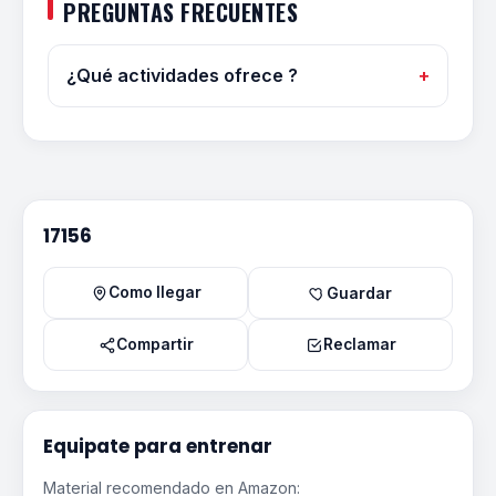
PREGUNTAS FRECUENTES
¿Qué actividades ofrece ?
17156
Como llegar
Guardar
Compartir
Reclamar
Equipate para entrenar
Material recomendado en Amazon: