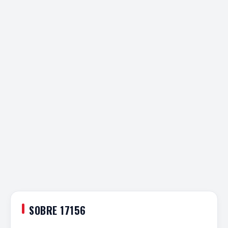
SOBRE 17156