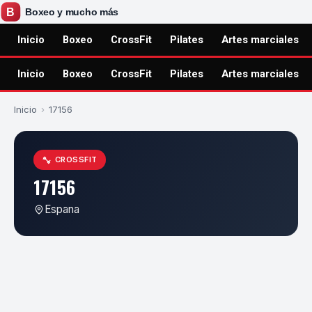
Inicio
Boxeo
CrossFit
Pilates
Artes marciales
Inicio
Boxeo
CrossFit
Pilates
Artes marciales
Inicio
›
17156
CROSSFIT
17156
Espana