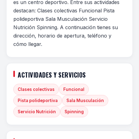
es un centro deportivo. Entre sus actividades
destacan: Clases colectivas Funcional Pista
polideportiva Sala Musculación Servicio
Nutrición Spinning. A continuación tienes su
dirección, horario de apertura, teléfono y
cómo llegar.
ACTIVIDADES Y SERVICIOS
Clases colectivas
Funcional
Pista polideportiva
Sala Musculación
Servicio Nutrición
Spinning