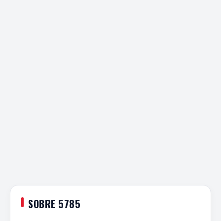
SOBRE 5785