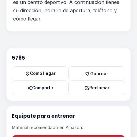
es un centro deportivo. A continuación tienes
su dirección, horario de apertura, teléfono y
cómo llegar.
5785
Como llegar
Guardar
Compartir
Reclamar
Equipate para entrenar
Material recomendado en Amazon: