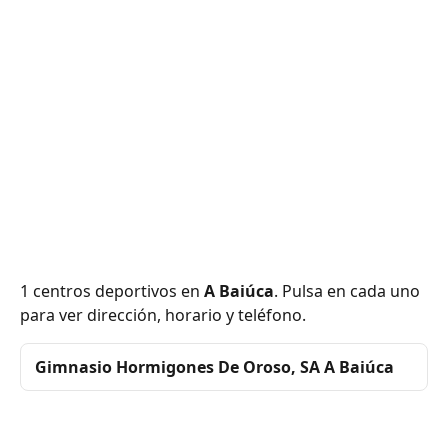
1 centros deportivos en
A Baiúca
. Pulsa en cada uno
para ver dirección, horario y teléfono.
Gimnasio Hormigones De Oroso, SA A Baiúca