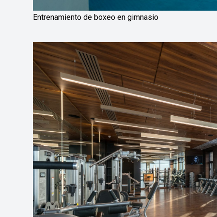
Entrenamiento de boxeo en gimnasio