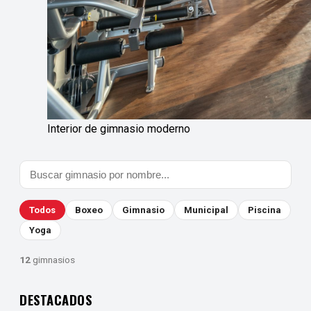
Interior de gimnasio moderno
Todos
Boxeo
Gimnasio
Municipal
Piscina
Yoga
12
gimnasios
DESTACADOS