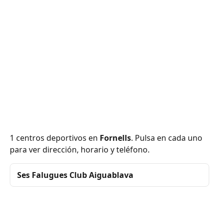
1 centros deportivos en
Fornells
. Pulsa en cada uno
para ver dirección, horario y teléfono.
Ses Falugues Club Aiguablava