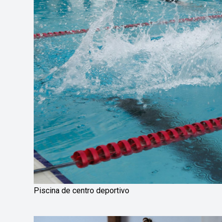
Piscina de centro deportivo