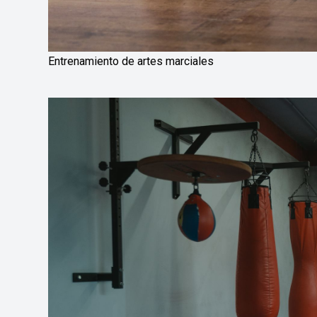
Entrenamiento de artes marciales