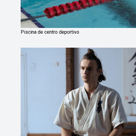
Piscina de centro deportivo