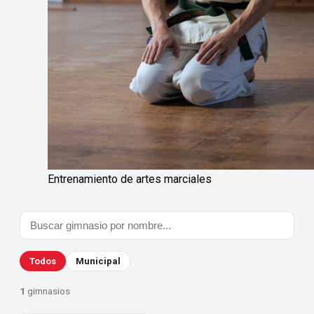
Entrenamiento de artes marciales
Todos
Municipal
1
gimnasios