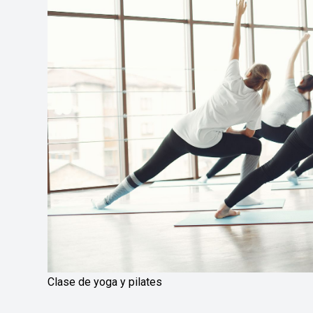
Clase de yoga y pilates