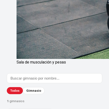
Sala de musculación y pesas
Todos
Gimnasio
1
gimnasios