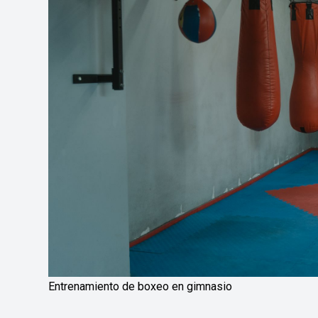
Entrenamiento de boxeo en gimnasio