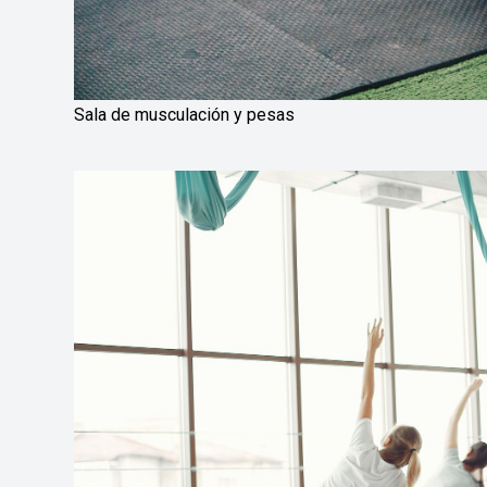
Sala de musculación y pesas