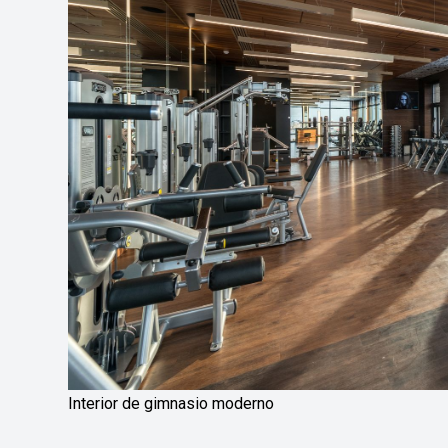
Interior de gimnasio moderno