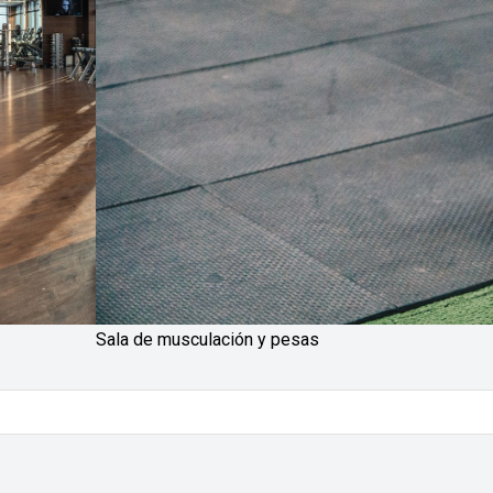
Sala de musculación y pesas