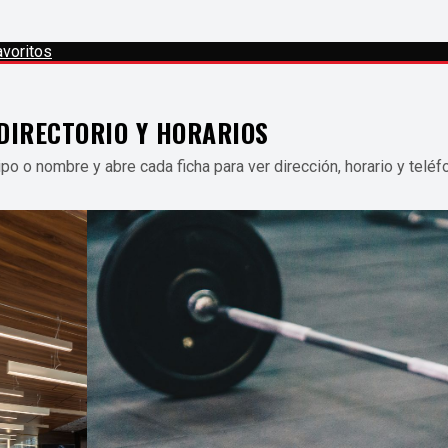
voritos
DIRECTORIO Y HORARIOS
 tipo o nombre y abre cada ficha para ver dirección, horario y teléf