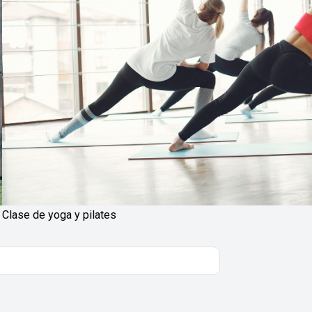
Clase de yoga y pilates