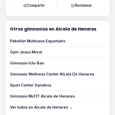
Compartir
Reclamar
Otros gimnasios en Alcala de Henares
Pabellón Multiusos Espartales
Gym Jesus Moral
Gimnasio Ichi-Ban
Gimnasio Wellness Center Alcalá De Henares
Sport Center Sanabria
Gimnasio McFIT Alcala de Henares
Ver todos en Alcala de Henares →