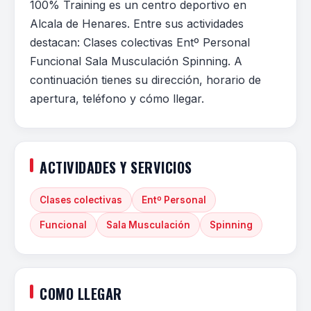
100% Training es un centro deportivo en
Alcala de Henares. Entre sus actividades
destacan: Clases colectivas Entº Personal
Funcional Sala Musculación Spinning. A
continuación tienes su dirección, horario de
apertura, teléfono y cómo llegar.
ACTIVIDADES Y SERVICIOS
Clases colectivas
Entº Personal
Funcional
Sala Musculación
Spinning
COMO LLEGAR