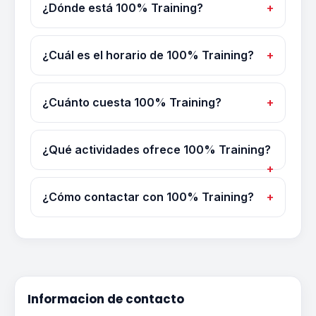
¿Dónde está 100% Training?
¿Cuál es el horario de 100% Training?
¿Cuánto cuesta 100% Training?
¿Qué actividades ofrece 100% Training?
¿Cómo contactar con 100% Training?
Informacion de contacto