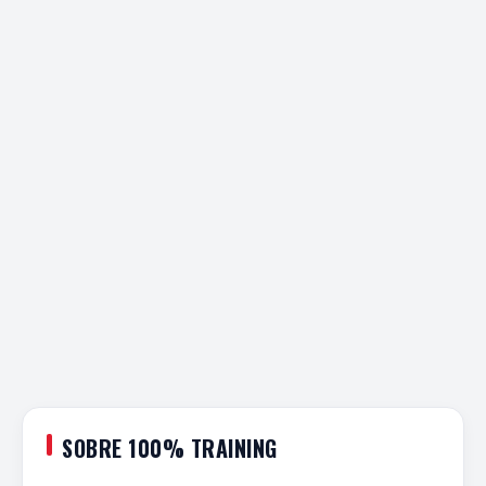
SOBRE 100% TRAINING