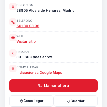
DIRECCION
28805 Alcala de Henares, Madrid
TELEFONO
601 30 03 96
WEB
Visitar sitio
PRECIOS
30 - 80 €/mes aprox.
COMO LLEGAR
Indicaciones Google Maps
Llamar ahora
Como llegar
Guardar