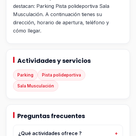
destacan: Parking Pista polideportiva Sala
Musculación. A continuación tienes su
dirección, horario de apertura, teléfono y
cómo llegar.
Actividades y servicios
Parking
Pista polideportiva
Sala Musculación
Preguntas frecuentes
¿Qué actividades ofrece ?