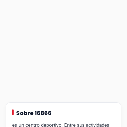
Sobre 16866
es un centro deportivo. Entre sus actividades