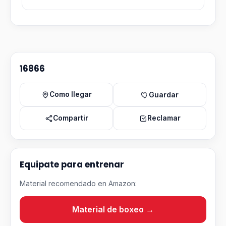
16866
Como llegar
Guardar
Compartir
Reclamar
Equipate para entrenar
Material recomendado en Amazon:
Material de boxeo →