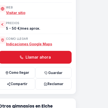
WEB
Visitar sitio
PRECIOS
5 - 50 €/mes aprox.
COMO LLEGAR
Indicaciones Google Maps
Llamar ahora
Como llegar
Guardar
Compartir
Reclamar
Otros gimnasios en Elche