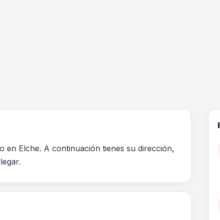
o en Elche. A continuación tienes su dirección,
legar.