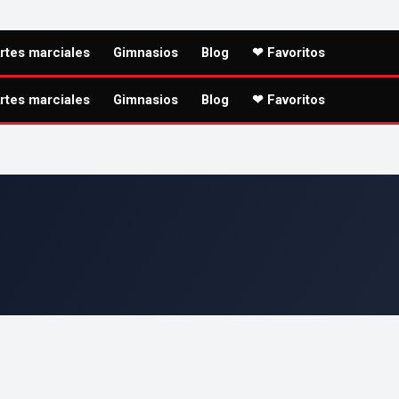
rtes marciales
Gimnasios
Blog
❤ Favoritos
rtes marciales
Gimnasios
Blog
❤ Favoritos