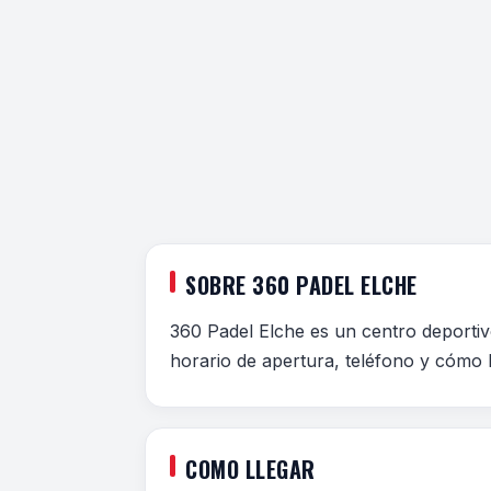
SOBRE 360 PADEL ELCHE
360 Padel Elche es un centro deportiv
horario de apertura, teléfono y cómo l
COMO LLEGAR