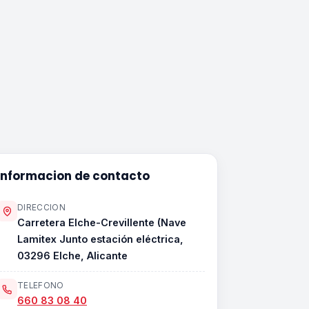
Informacion de contacto
DIRECCION
Carretera Elche-Crevillente (Nave
Lamitex Junto estación eléctrica,
03296 Elche, Alicante
TELEFONO
660 83 08 40