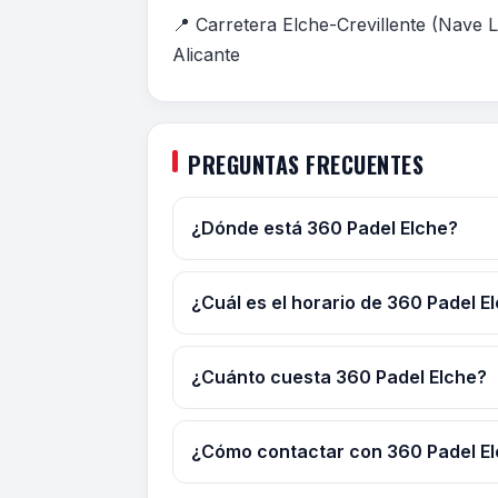
📍 Carretera Elche-Crevillente (Nave L
Alicante
PREGUNTAS FRECUENTES
¿Dónde está 360 Padel Elche?
¿Cuál es el horario de 360 Padel E
¿Cuánto cuesta 360 Padel Elche?
¿Cómo contactar con 360 Padel E