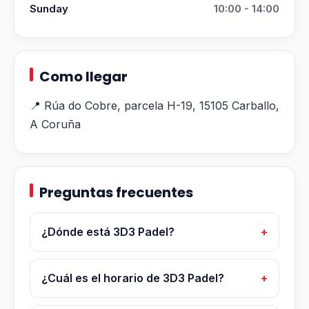
Sunday
10:00 - 14:00
Como llegar
📍 Rúa do Cobre, parcela H-19, 15105 Carballo,
A Coruña
Preguntas frecuentes
¿Dónde está 3D3 Padel?
¿Cuál es el horario de 3D3 Padel?