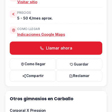
Visitar sitio
PRECIOS
5 - 50 €/mes aprox.
COMO LLEGAR
Indicaciones Google Maps
Llamar ahora
Como llegar
Guardar
Compartir
Reclamar
Otros gimnasios en Carballo
Corporal X Pression