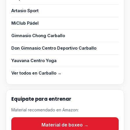
Artasio Sport
MiClub Pádel
Gimnasio Chong Carballo
Don Gimnasio Centro Deportivo Carballo
Yauvana Centro Yoga
Ver todos en Carballo →
Equipate para entrenar
Material recomendado en Amazon:
Material de boxeo →