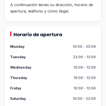
A continuación tienes su dirección, horario de
apertura, teléfono y cómo llegar.
Horario de apertura
Monday
10:00 - 23:59
Tuesday
22:00 - 12:00
Wednesday
10:00 - 12:00
Thursday
10:00 - 12:00
Friday
10:00 - 12:00
Saturday
10:00 - 22:00