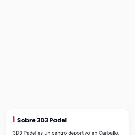
Sobre 3D3 Padel
3D3 Padel es un centro deportivo en Carballo.