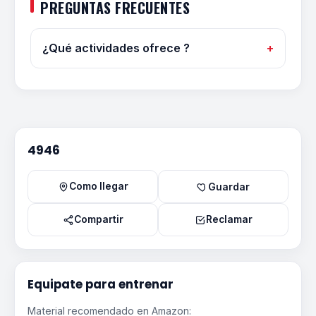
PREGUNTAS FRECUENTES
¿Qué actividades ofrece ?
4946
Como llegar
Guardar
Compartir
Reclamar
Equipate para entrenar
Material recomendado en Amazon: