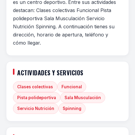
es un centro deportivo. Entre sus actividades
destacan: Clases colectivas Funcional Pista
polideportiva Sala Musculación Servicio
Nutrición Spinning. A continuación tienes su
dirección, horario de apertura, teléfono y
cómo llegar.
ACTIVIDADES Y SERVICIOS
Clases colectivas
Funcional
Pista polideportiva
Sala Musculación
Servicio Nutrición
Spinning