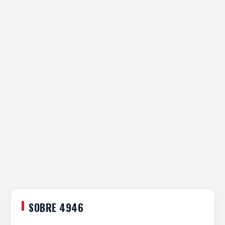
SOBRE 4946