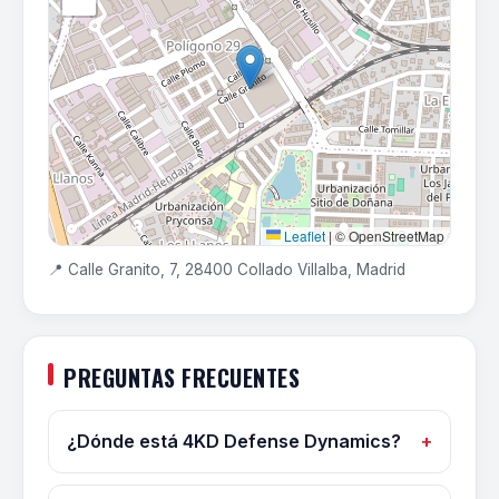
Leaflet
|
© OpenStreetMap
📍 Calle Granito, 7, 28400 Collado Villalba, Madrid
PREGUNTAS FRECUENTES
¿Dónde está 4KD Defense Dynamics?