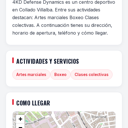
4KD Defense Dynamics es un centro deportivo
en Collado Villalba. Entre sus actividades
destacan: Artes marciales Boxeo Clases
colectivas. A continuación tienes su dirección,
horario de apertura, teléfono y cómo llegar.
ACTIVIDADES Y SERVICIOS
Artes marciales
Boxeo
Clases colectivas
COMO LLEGAR
+
−