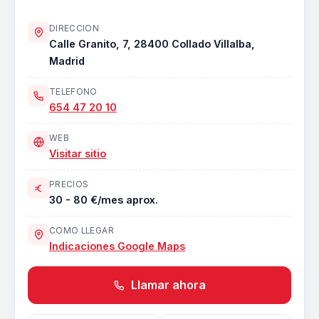
DIRECCION
Calle Granito, 7, 28400 Collado Villalba,
Madrid
TELEFONO
654 47 20 10
WEB
Visitar sitio
PRECIOS
30 - 80 €/mes aprox.
COMO LLEGAR
Indicaciones Google Maps
Llamar ahora