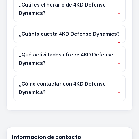
¿Cuál es el horario de 4KD Defense
Dynamics?
¿Cuánto cuesta 4KD Defense Dynamics?
¿Qué actividades ofrece 4KD Defense
Dynamics?
¿Cómo contactar con 4KD Defense
Dynamics?
Informacion de contacto