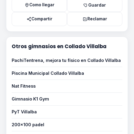
Como llegar
Guardar
Compartir
Reclamar
Otros gimnasios en Collado Villalba
PachiTentrena, mejora tu físico en Collado Villalba
Piscina Municipal Collado Villalba
Nat Fitness
Gimnasio K1 Gym
PyT Villalba
200×100 padel