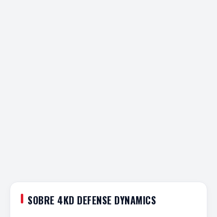
SOBRE 4KD DEFENSE DYNAMICS