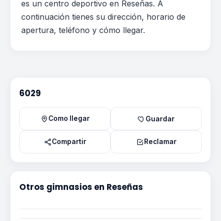
es un centro deportivo en Reseñas. A
continuación tienes su dirección, horario de
apertura, teléfono y cómo llegar.
6029
Como llegar
Guardar
Compartir
Reclamar
Otros gimnasios en Reseñas