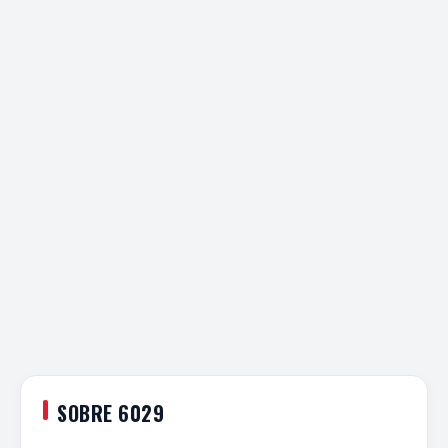
SOBRE 6029