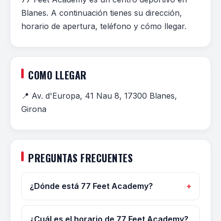
Blanes. A continuación tienes su dirección,
horario de apertura, teléfono y cómo llegar.
COMO LLEGAR
📍 Av. d'Europa, 41 Nau 8, 17300 Blanes,
Girona
PREGUNTAS FRECUENTES
¿Dónde está 77 Feet Academy?
¿Cuál es el horario de 77 Feet Academy?