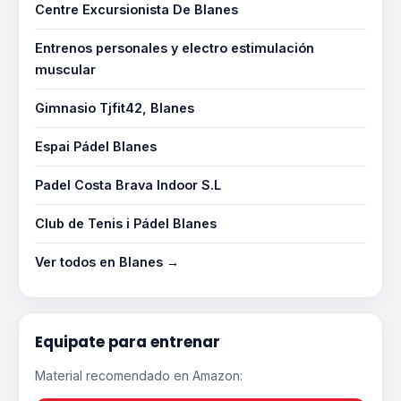
Centre Excursionista De Blanes
Entrenos personales y electro estimulación
muscular
Gimnasio Tjfit42, Blanes
Espai Pádel Blanes
Padel Costa Brava Indoor S.L
Club de Tenis i Pádel Blanes
Ver todos en Blanes →
Equipate para entrenar
Material recomendado en Amazon: