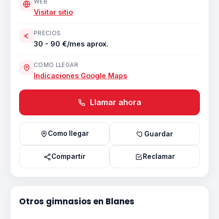
WEB
Visitar sitio
PRECIOS
30 - 90 €/mes aprox.
COMO LLEGAR
Indicaciones Google Maps
Llamar ahora
Como llegar
Guardar
Compartir
Reclamar
Otros gimnasios en Blanes