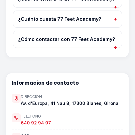
¿Cuánto cuesta 77 Feet Academy?
¿Cómo contactar con 77 Feet Academy?
Informacion de contacto
DIRECCION
Av. d'Europa, 41 Nau 8, 17300 Blanes, Girona
TELEFONO
640 92 94 97