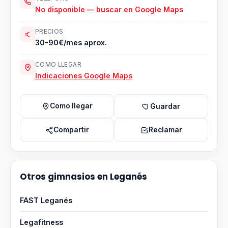
No disponible — buscar en Google Maps
PRECIOS
30-90€/mes aprox.
COMO LLEGAR
Indicaciones Google Maps
Como llegar
Guardar
Compartir
Reclamar
Otros gimnasios en Leganés
FAST Leganés
Legafitness