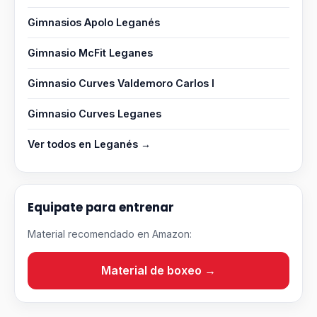
Gimnasios Apolo Leganés
Gimnasio McFit Leganes
Gimnasio Curves Valdemoro Carlos I
Gimnasio Curves Leganes
Ver todos en Leganés →
Equipate para entrenar
Material recomendado en Amazon:
Material de boxeo →