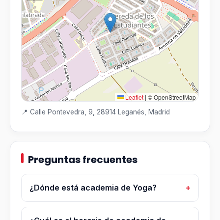
Leaflet
|
© OpenStreetMap
📍 Calle Pontevedra, 9, 28914 Leganés, Madrid
Preguntas frecuentes
¿Dónde está academia de Yoga?