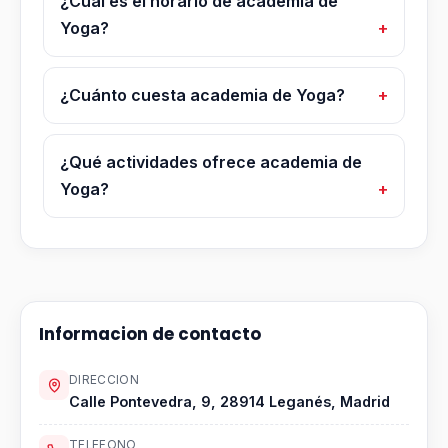
¿Cuál es el horario de academia de
Yoga?
¿Cuánto cuesta academia de Yoga?
¿Qué actividades ofrece academia de
Yoga?
Informacion de contacto
DIRECCION
Calle Pontevedra, 9, 28914 Leganés, Madrid
TELEFONO