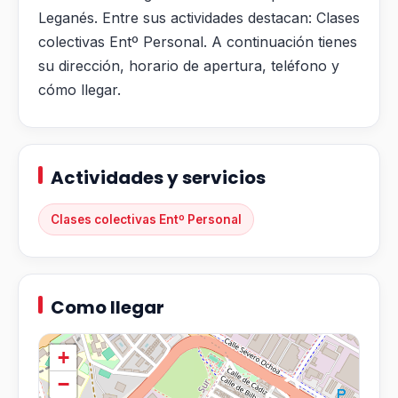
Leganés. Entre sus actividades destacan: Clases
colectivas Entº Personal. A continuación tienes
su dirección, horario de apertura, teléfono y
cómo llegar.
Actividades y servicios
Clases colectivas Entº Personal
Como llegar
+
−