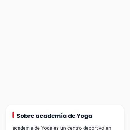
Sobre academia de Yoga
academia de Yoga es un centro deportivo en