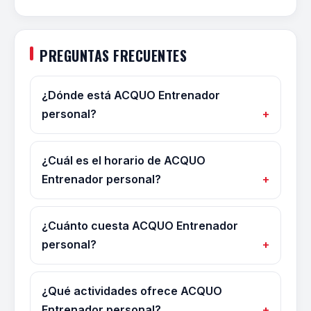
PREGUNTAS FRECUENTES
¿Dónde está ACQUO Entrenador
personal?
¿Cuál es el horario de ACQUO
Entrenador personal?
¿Cuánto cuesta ACQUO Entrenador
personal?
¿Qué actividades ofrece ACQUO
Entrenador personal?