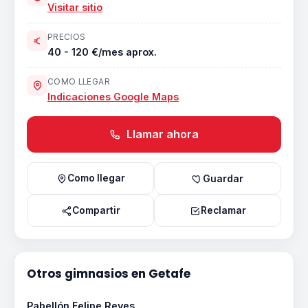
Visitar sitio
PRECIOS
40 - 120 €/mes aprox.
COMO LLEGAR
Indicaciones Google Maps
Llamar ahora
Como llegar
Guardar
Compartir
Reclamar
Otros gimnasios en Getafe
Pabellón Felipe Reyes