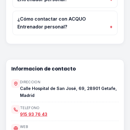
¿Cómo contactar con ACQUO
Entrenador personal?
Informacion de contacto
DIRECCION
Calle Hospital de San José, 69, 28901 Getafe,
Madrid
TELEFONO
915 93 76 43
WEB