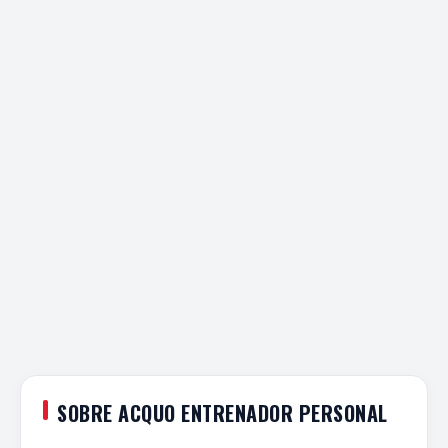
SOBRE ACQUO ENTRENADOR PERSONAL