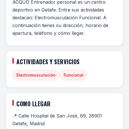
ACQUO Entrenador personal es un centro
deportivo en Getafe. Entre sus actividades
destacan: Electromusculación Funcional. A
continuación tienes su dirección, horario de
apertura, teléfono y cómo llegar.
ACTIVIDADES Y SERVICIOS
Electromusculación
Funcional
COMO LLEGAR
📍 Calle Hospital de San José, 69, 28901
Getafe, Madrid