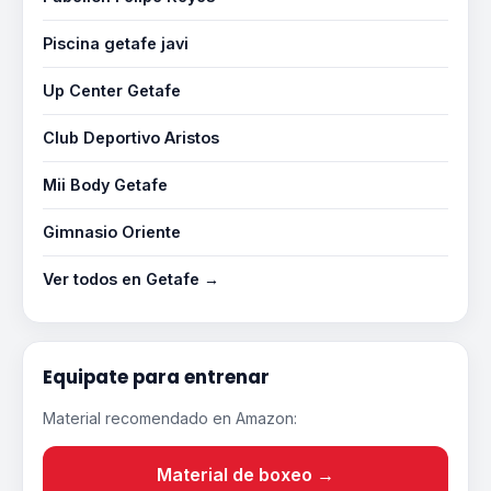
Piscina getafe javi
Up Center Getafe
Club Deportivo Aristos
Mii Body Getafe
Gimnasio Oriente
Ver todos en Getafe →
Equipate para entrenar
Material recomendado en Amazon:
Material de boxeo →