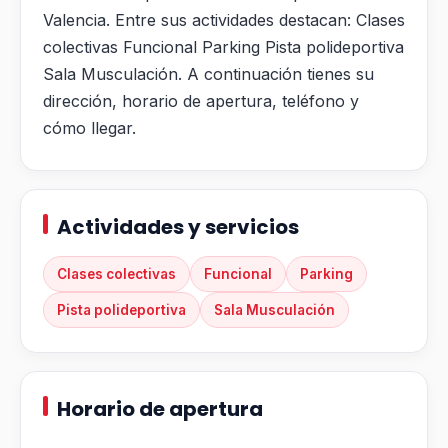
Valencia. Entre sus actividades destacan: Clases
colectivas Funcional Parking Pista polideportiva
Sala Musculación. A continuación tienes su
dirección, horario de apertura, teléfono y
cómo llegar.
Actividades y servicios
Clases colectivas
Funcional
Parking
Pista polideportiva
Sala Musculación
Horario de apertura