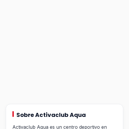
Sobre Activaclub Aqua
Activaclub Aqua es un centro deportivo en