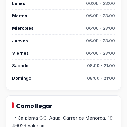
Lunes
06:00 - 23:00
Martes
06:00 - 23:00
Miercoles
06:00 - 23:00
Jueves
06:00 - 23:00
Viernes
06:00 - 23:00
Sabado
08:00 - 21:00
Domingo
08:00 - 21:00
Como llegar
📍 3a planta C.C. Aqua, Carrer de Menorca, 19,
46023 Valencia