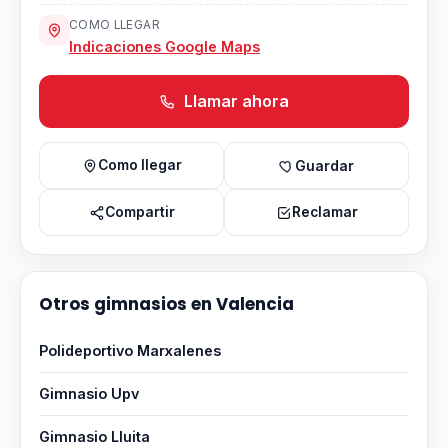
COMO LLEGAR
Indicaciones Google Maps
Llamar ahora
Como llegar
Guardar
Compartir
Reclamar
Otros gimnasios en Valencia
Polideportivo Marxalenes
Gimnasio Upv
Gimnasio Lluita