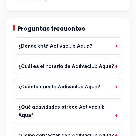
Preguntas frecuentes
¿Dónde está Activaclub Aqua?
¿Cuál es el horario de Activaclub Aqua?
¿Cuánto cuesta Activaclub Aqua?
¿Qué actividades ofrece Activaclub
Aqua?
¿Cómo contactar con Activaclub Aqua?