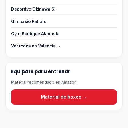
Deportivo Okinawa Sl
Gimnasio Patraix
Gym Boutique Alameda
Ver todos en Valencia →
Equipate para entrenar
Material recomendado en Amazon:
Material de boxeo →