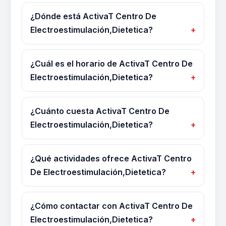
¿Dónde está ActivaT Centro De
Electroestimulación,Dietetica?
¿Cuál es el horario de ActivaT Centro De
Electroestimulación,Dietetica?
¿Cuánto cuesta ActivaT Centro De
Electroestimulación,Dietetica?
¿Qué actividades ofrece ActivaT Centro
De Electroestimulación,Dietetica?
¿Cómo contactar con ActivaT Centro De
Electroestimulación,Dietetica?