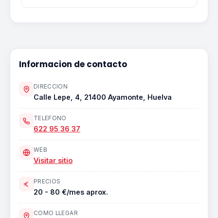
Informacion de contacto
DIRECCION
Calle Lepe, 4, 21400 Ayamonte, Huelva
TELEFONO
622 95 36 37
WEB
Visitar sitio
PRECIOS
20 - 80 €/mes aprox.
COMO LLEGAR