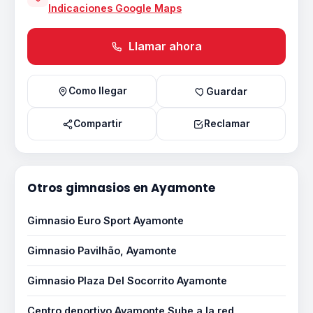
Indicaciones Google Maps
Llamar ahora
Como llegar
Guardar
Compartir
Reclamar
Otros gimnasios en Ayamonte
Gimnasio Euro Sport Ayamonte
Gimnasio Pavilhão, Ayamonte
Gimnasio Plaza Del Socorrito Ayamonte
Centro deportivo Ayamonte Sube a la red