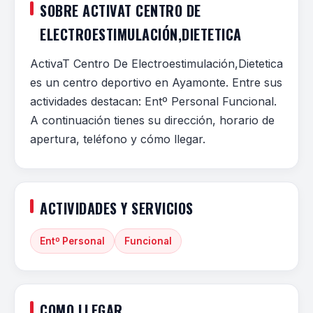
SOBRE ACTIVAT CENTRO DE
ELECTROESTIMULACIÓN,DIETETICA
ActivaT Centro De Electroestimulación,Dietetica
es un centro deportivo en Ayamonte. Entre sus
actividades destacan: Entº Personal Funcional.
A continuación tienes su dirección, horario de
apertura, teléfono y cómo llegar.
ACTIVIDADES Y SERVICIOS
Entº Personal
Funcional
COMO LLEGAR