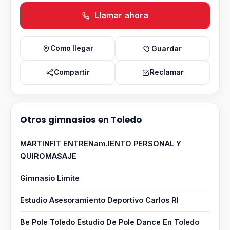
Llamar ahora
Como llegar
Guardar
Compartir
Reclamar
Otros gimnasios en Toledo
MARTINFIT ENTRENam.IENTO PERSONAL Y
QUIROMASAJE
Gimnasio Limite
Estudio Asesoramiento Deportivo Carlos Rl
Be Pole Toledo Estudio De Pole Dance En Toledo