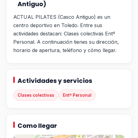
Antiguo)
ACTUAL PILATES (Casco Antiguo) es un
centro deportivo en Toledo. Entre sus
actividades destacan: Clases colectivas Entº
Personal. A continuación tienes su dirección,
horario de apertura, teléfono y cómo llegar.
Actividades y servicios
Clases colectivas
Entº Personal
Como llegar