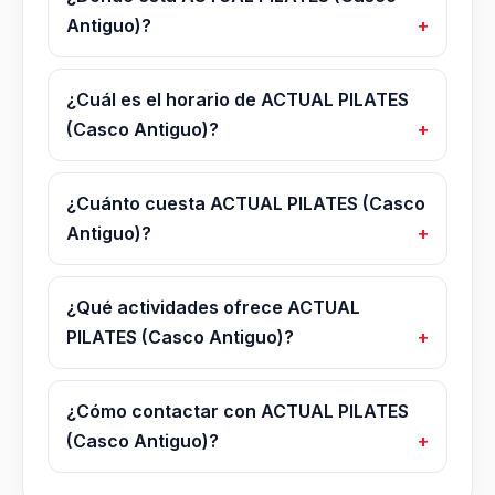
Antiguo)?
¿Cuál es el horario de ACTUAL PILATES
(Casco Antiguo)?
¿Cuánto cuesta ACTUAL PILATES (Casco
Antiguo)?
¿Qué actividades ofrece ACTUAL
PILATES (Casco Antiguo)?
¿Cómo contactar con ACTUAL PILATES
(Casco Antiguo)?