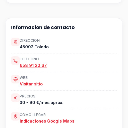
Informacion de contacto
DIRECCION
45002 Toledo
TELEFONO
658 91 20 67
WEB
Visitar sitio
PRECIOS
30 - 90 €/mes aprox.
COMO LLEGAR
Indicaciones Google Maps