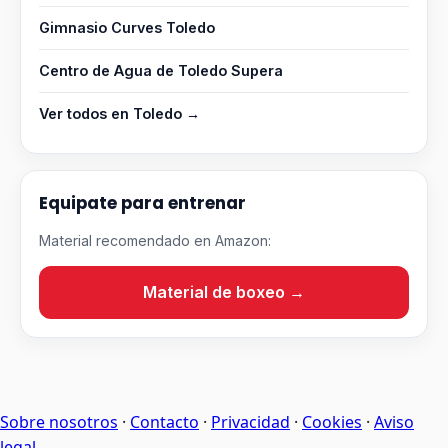
Gimnasio Curves Toledo
Centro de Agua de Toledo Supera
Ver todos en Toledo →
Equipate para entrenar
Material recomendado en Amazon:
Material de boxeo →
Sobre nosotros
·
Contacto
·
Privacidad
·
Cookies
·
Aviso
legal