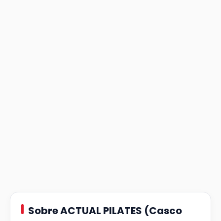
Sobre ACTUAL PILATES (Casco