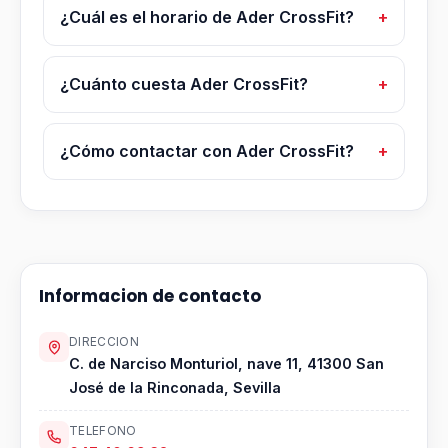
¿Cuál es el horario de Ader CrossFit?
¿Cuánto cuesta Ader CrossFit?
¿Cómo contactar con Ader CrossFit?
Informacion de contacto
DIRECCION
C. de Narciso Monturiol, nave 11, 41300 San
José de la Rinconada, Sevilla
TELEFONO