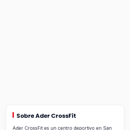
Sobre Ader CrossFit
Ader CrossFit es un centro deportivo en San