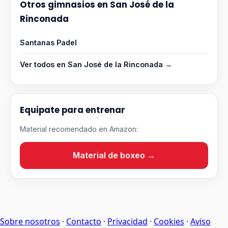
Otros gimnasios en San José de la
Rinconada
Santanas Padel
Ver todos en San José de la Rinconada →
Equipate para entrenar
Material recomendado en Amazon:
Material de boxeo →
Sobre nosotros
·
Contacto
·
Privacidad
·
Cookies
·
Aviso