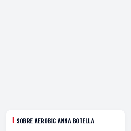
SOBRE AEROBIC ANNA BOTELLA