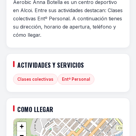
Aerobic Anna Botella es un centro deportivo
en Alcoi. Entre sus actividades destacan: Clases
colectivas Entº Personal. A continuación tienes
su dirección, horario de apertura, teléfono y
cómo llegar.
ACTIVIDADES Y SERVICIOS
Clases colectivas
Entº Personal
COMO LLEGAR
+
−