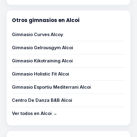
Otros gimnasios en Alcoi
Gimnasio Curves Alcoy
Gimnasio Gelrousgym Alcoi
Gimnasio Kikotraining Alcoi
Gimnasio Holistic Fit Alcoi
Gimnasio Esportiu Mediterrani Alcoi
Centro De Danza B&B Alcoi
Ver todos en Alcoi →