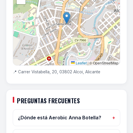
Leaflet
|
© OpenStreetMap
📍 Carrer Vistabella, 20, 03802 Alcoi, Alicante
PREGUNTAS FRECUENTES
¿Dónde está Aerobic Anna Botella?