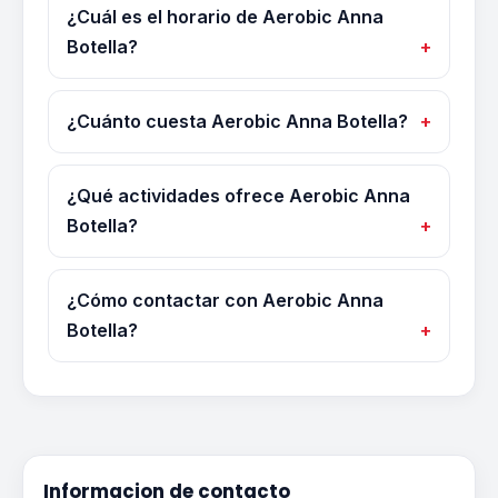
¿Cuál es el horario de Aerobic Anna
Botella?
¿Cuánto cuesta Aerobic Anna Botella?
¿Qué actividades ofrece Aerobic Anna
Botella?
¿Cómo contactar con Aerobic Anna
Botella?
Informacion de contacto