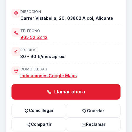
DIRECCION
Carrer Vistabella, 20, 03802 Alcoi, Alicante
TELEFONO
965 52 52 12
PRECIOS
30 - 90 €/mes aprox.
COMO LLEGAR
Indicaciones Google Maps
Llamar ahora
Como llegar
Guardar
Compartir
Reclamar