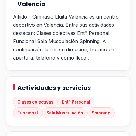
Valencia
Aikido – Gimnasio Lluita Valencia es un centro
deportivo en Valencia. Entre sus actividades
destacan: Clases colectivas Entº Personal
Funcional Sala Musculación Spinning. A
continuación tienes su dirección, horario de
apertura, teléfono y cómo llegar.
Actividades y servicios
Clases colectivas
Entº Personal
Funcional
Sala Musculación
Spinning