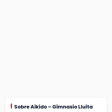
Sobre Aikido – Gimnasio Lluita