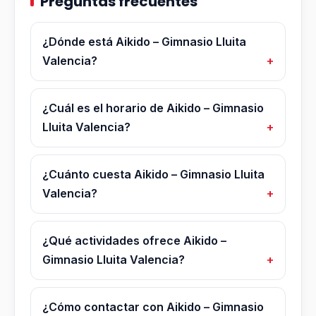
Preguntas frecuentes
¿Dónde está Aikido – Gimnasio Lluita
Valencia?
¿Cuál es el horario de Aikido – Gimnasio
Lluita Valencia?
¿Cuánto cuesta Aikido – Gimnasio Lluita
Valencia?
¿Qué actividades ofrece Aikido –
Gimnasio Lluita Valencia?
¿Cómo contactar con Aikido – Gimnasio