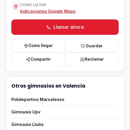
COMO LLEGAR
Indicaciones Google Maps
Llamar ahora
Como llegar
Guardar
Compartir
Reclamar
Otros gimnasios en Valencia
Polideportivo Marxalenes
Gimnasio Upv
Gimnasio Lluita