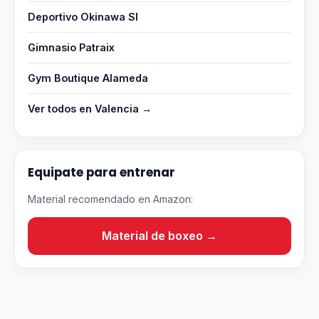
Deportivo Okinawa Sl
Gimnasio Patraix
Gym Boutique Alameda
Ver todos en Valencia →
Equipate para entrenar
Material recomendado en Amazon:
Material de boxeo →