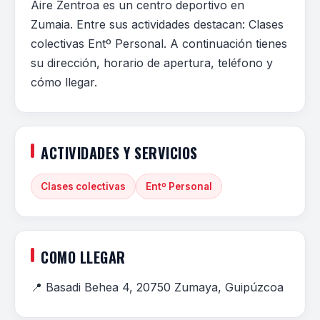
Aire Zentroa es un centro deportivo en
Zumaia. Entre sus actividades destacan: Clases
colectivas Entº Personal. A continuación tienes
su dirección, horario de apertura, teléfono y
cómo llegar.
ACTIVIDADES Y SERVICIOS
Clases colectivas
Entº Personal
COMO LLEGAR
📍 Basadi Behea 4, 20750 Zumaya, Guipúzcoa