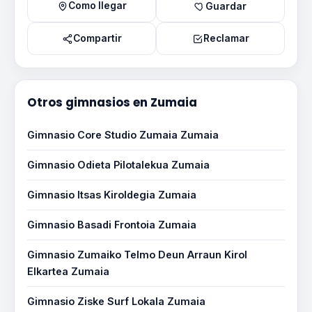
Como llegar
Guardar
Compartir
Reclamar
Otros gimnasios en Zumaia
Gimnasio Core Studio Zumaia Zumaia
Gimnasio Odieta Pilotalekua Zumaia
Gimnasio Itsas Kiroldegia Zumaia
Gimnasio Basadi Frontoia Zumaia
Gimnasio Zumaiko Telmo Deun Arraun Kirol
Elkartea Zumaia
Gimnasio Ziske Surf Lokala Zumaia