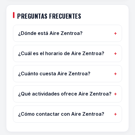
PREGUNTAS FRECUENTES
¿Dónde está Aire Zentroa?
¿Cuál es el horario de Aire Zentroa?
¿Cuánto cuesta Aire Zentroa?
¿Qué actividades ofrece Aire Zentroa?
¿Cómo contactar con Aire Zentroa?