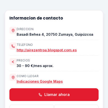
Informacion de contacto
DIRECCION
Basadi Behea 4, 20750 Zumaya, Guipúzcoa
TELEFONO
http://airezentroa.blogspot.com.es
PRECIOS
30 - 90 €/mes aprox.
COMO LLEGAR
Indicaciones Google Maps
Llamar ahora