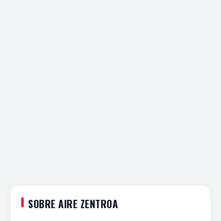
SOBRE AIRE ZENTROA