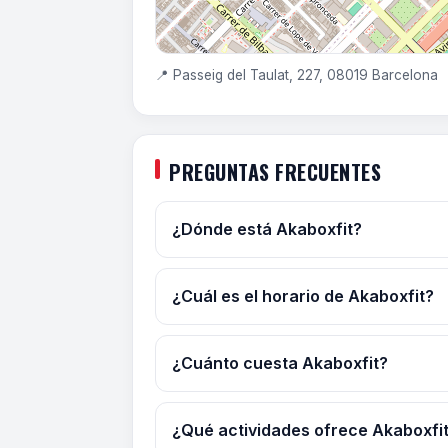
📍 Passeig del Taulat, 227, 08019 Barcelona
PREGUNTAS FRECUENTES
¿Dónde está Akaboxfit?
¿Cuál es el horario de Akaboxfit?
¿Cuánto cuesta Akaboxfit?
¿Qué actividades ofrece Akaboxfi