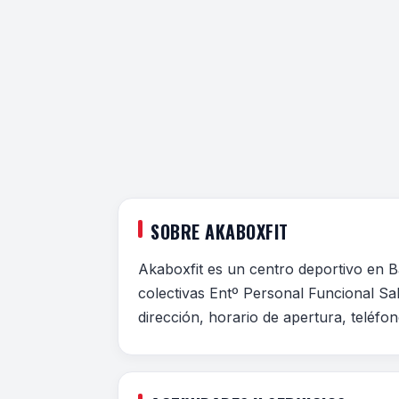
SOBRE AKABOXFIT
Akaboxfit es un centro deportivo en B
colectivas Entº Personal Funcional Sa
dirección, horario de apertura, teléfo