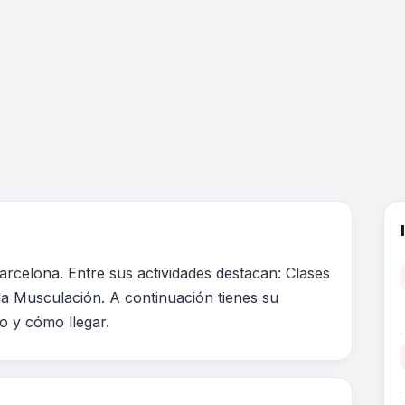
arcelona. Entre sus actividades destacan: Clases
la Musculación. A continuación tienes su
no y cómo llegar.