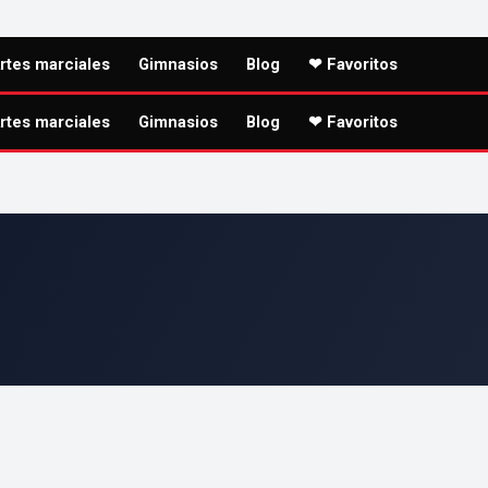
rtes marciales
Gimnasios
Blog
❤ Favoritos
rtes marciales
Gimnasios
Blog
❤ Favoritos