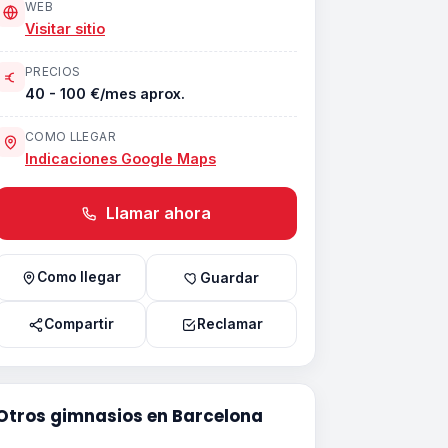
WEB
Visitar sitio
PRECIOS
40 - 100 €/mes aprox.
COMO LLEGAR
Indicaciones Google Maps
Llamar ahora
Como llegar
Guardar
Compartir
Reclamar
Otros gimnasios en Barcelona