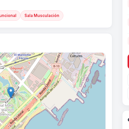
uncional
Sala Musculación