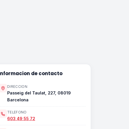
Informacion de contacto
DIRECCION
Passeig del Taulat, 227, 08019
Barcelona
TELEFONO
603 49 55 72