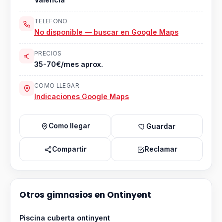
TELEFONO
No disponible — buscar en Google Maps
PRECIOS
35-70€/mes aprox.
COMO LLEGAR
Indicaciones Google Maps
Como llegar
Guardar
Compartir
Reclamar
Otros gimnasios en Ontinyent
Piscina cuberta ontinyent