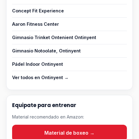
Concept Fit Experience
Aaron Fitness Center
Gimnasio Trinket Ontenient Ontinyent
Gimnasio Notoolate, Ontinyent
Pádel Indoor Ontinyent
Ver todos en Ontinyent →
Equipate para entrenar
Material recomendado en Amazon:
Material de boxeo →