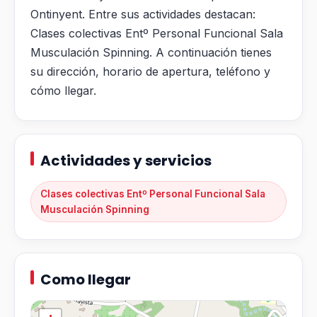
Ontinyent. Entre sus actividades destacan:
Clases colectivas Entº Personal Funcional Sala
Musculación Spinning. A continuación tienes
su dirección, horario de apertura, teléfono y
cómo llegar.
Actividades y servicios
Clases colectivas Entº Personal Funcional Sala
Musculación Spinning
Como llegar