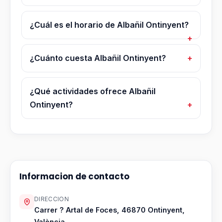
¿Cuál es el horario de Albañil Ontinyent?
¿Cuánto cuesta Albañil Ontinyent?
¿Qué actividades ofrece Albañil
Ontinyent?
Informacion de contacto
DIRECCION
Carrer ? Artal de Foces, 46870 Ontinyent,
València