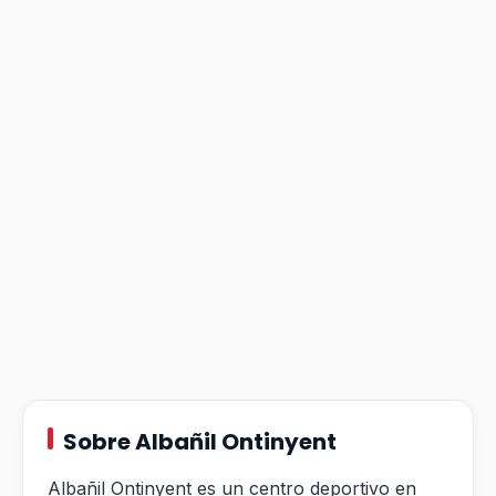
Sobre Albañil Ontinyent
Albañil Ontinyent es un centro deportivo en