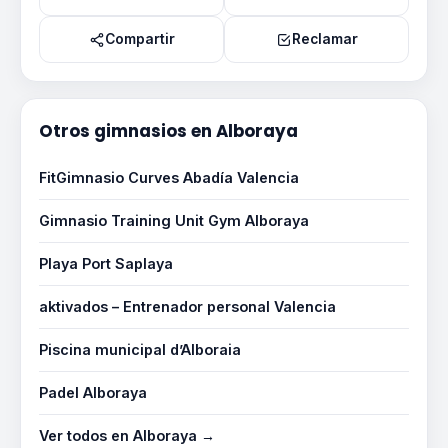
Compartir
Reclamar
Otros gimnasios en Alboraya
FitGimnasio Curves Abadía Valencia
Gimnasio Training Unit Gym Alboraya
Playa Port Saplaya
aktivados – Entrenador personal Valencia
Piscina municipal d’Alboraia
Padel Alboraya
Ver todos en Alboraya →