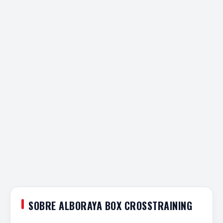
SOBRE ALBORAYA BOX CROSSTRAINING