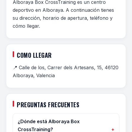
Alboraya Box CrossTraining es un centro
deportivo en Alboraya. A continuación tienes
su dirección, horario de apertura, teléfono y
cómo llegar.
COMO LLEGAR
📍 Calle de los, Carrer dels Artesans, 15, 46120
Alboraya, Valencia
PREGUNTAS FRECUENTES
¿Dónde está Alboraya Box
CrossTraining?