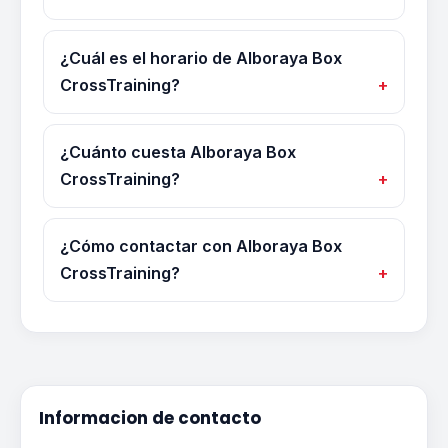
¿Cuál es el horario de Alboraya Box
CrossTraining?
¿Cuánto cuesta Alboraya Box
CrossTraining?
¿Cómo contactar con Alboraya Box
CrossTraining?
Informacion de contacto