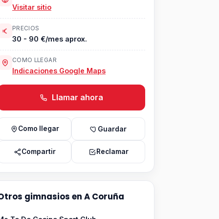
Visitar sitio
PRECIOS
30 - 90 €/mes aprox.
COMO LLEGAR
Indicaciones Google Maps
Llamar ahora
Como llegar
Guardar
Compartir
Reclamar
Otros gimnasios en A Coruña