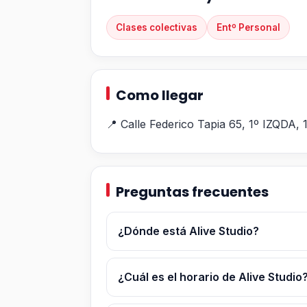
Clases colectivas
Entº Personal
Como llegar
📍 Calle Federico Tapia 65, 1º IZQDA,
Preguntas frecuentes
¿Dónde está Alive Studio?
¿Cuál es el horario de Alive Studio