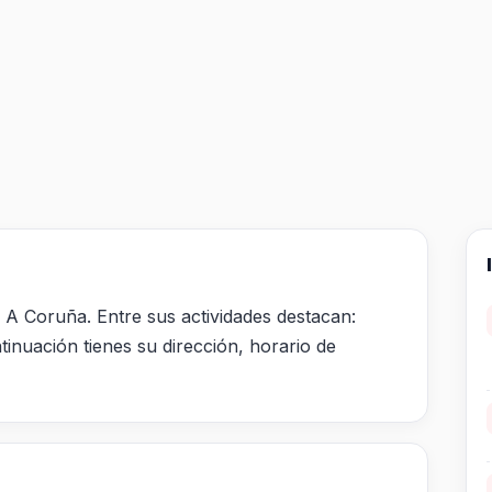
n A Coruña. Entre sus actividades destacan:
tinuación tienes su dirección, horario de