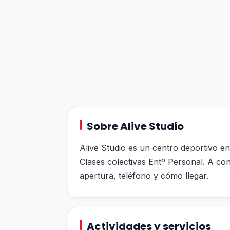
Sobre Alive Studio
Alive Studio es un centro deportivo e
Clases colectivas Entº Personal. A con
apertura, teléfono y cómo llegar.
Actividades y servicios