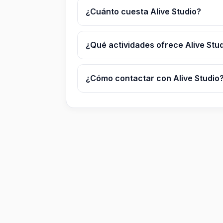
¿Cuánto cuesta Alive Studio?
¿Qué actividades ofrece Alive Stu
¿Cómo contactar con Alive Studio