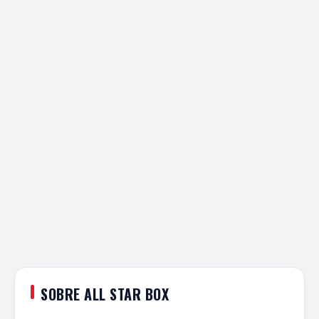
SOBRE ALL STAR BOX