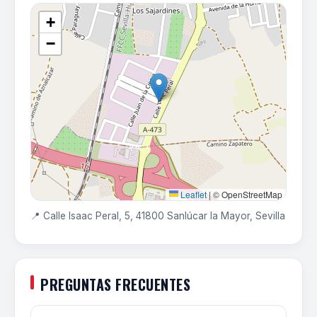
+
−
Leaflet
|
© OpenStreetMap
📍 Calle Isaac Peral, 5, 41800 Sanlúcar la Mayor, Sevilla
PREGUNTAS FRECUENTES