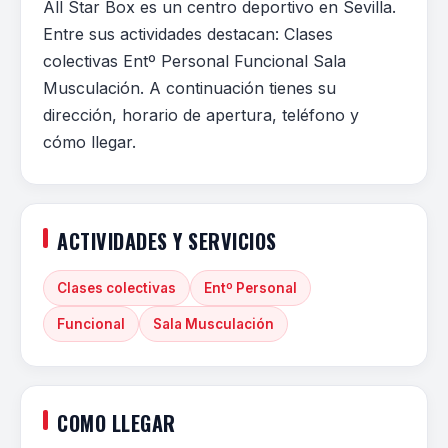
All Star Box es un centro deportivo en Sevilla.
Entre sus actividades destacan: Clases
colectivas Entº Personal Funcional Sala
Musculación. A continuación tienes su
dirección, horario de apertura, teléfono y
cómo llegar.
ACTIVIDADES Y SERVICIOS
Clases colectivas
Entº Personal
Funcional
Sala Musculación
COMO LLEGAR