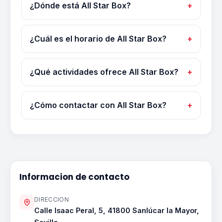
¿Dónde está All Star Box?
¿Cuál es el horario de All Star Box?
¿Qué actividades ofrece All Star Box?
¿Cómo contactar con All Star Box?
Informacion de contacto
DIRECCION
Calle Isaac Peral, 5, 41800 Sanlúcar la Mayor,