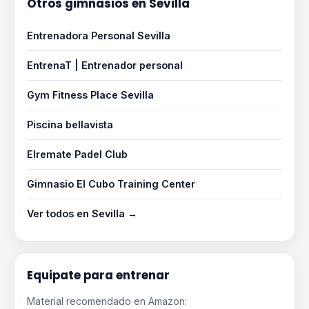
Otros gimnasios en Sevilla
Entrenadora Personal Sevilla
EntrenaT | Entrenador personal
Gym Fitness Place Sevilla
Piscina bellavista
Elremate Padel Club
Gimnasio El Cubo Training Center
Ver todos en Sevilla →
Equipate para entrenar
Material recomendado en Amazon: