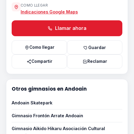
COMO LLEGAR
Indicaciones Google Maps
Llamar ahora
Como llegar
Guardar
Compartir
Reclamar
Otros gimnasios en Andoain
Andoain Skatepark
Gimnasio Frontón Arrate Andoain
Gimnasio Aikido Hikaru Asociación Cultural