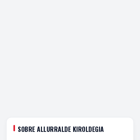
SOBRE ALLURRALDE KIROLDEGIA