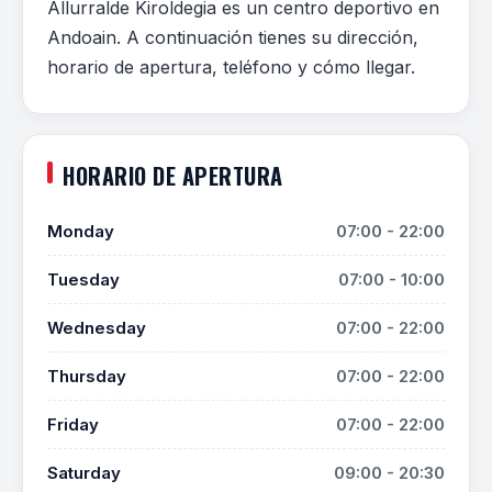
Allurralde Kiroldegia es un centro deportivo en
Andoain. A continuación tienes su dirección,
horario de apertura, teléfono y cómo llegar.
HORARIO DE APERTURA
Monday
07:00 - 22:00
Tuesday
07:00 - 10:00
Wednesday
07:00 - 22:00
Thursday
07:00 - 22:00
Friday
07:00 - 22:00
Saturday
09:00 - 20:30