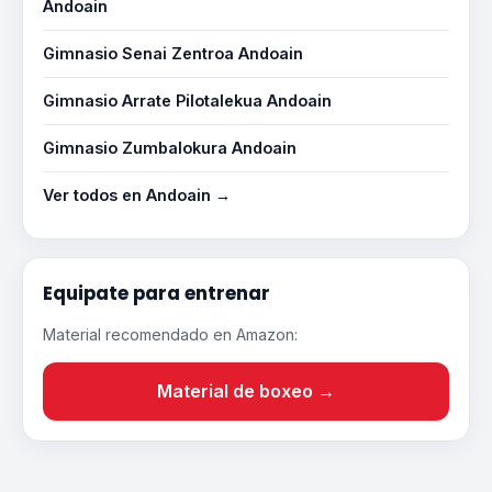
Andoain
Gimnasio Senai Zentroa Andoain
Gimnasio Arrate Pilotalekua Andoain
Gimnasio Zumbalokura Andoain
Ver todos en Andoain →
Equipate para entrenar
Material recomendado en Amazon:
Material de boxeo →