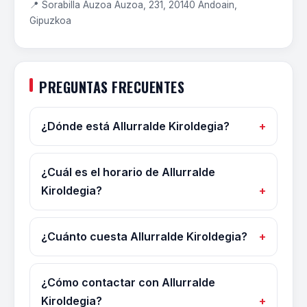
📍 Sorabilla Auzoa Auzoa, 231, 20140 Andoain,
Gipuzkoa
PREGUNTAS FRECUENTES
¿Dónde está Allurralde Kiroldegia?
¿Cuál es el horario de Allurralde
Kiroldegia?
¿Cuánto cuesta Allurralde Kiroldegia?
¿Cómo contactar con Allurralde
Kiroldegia?