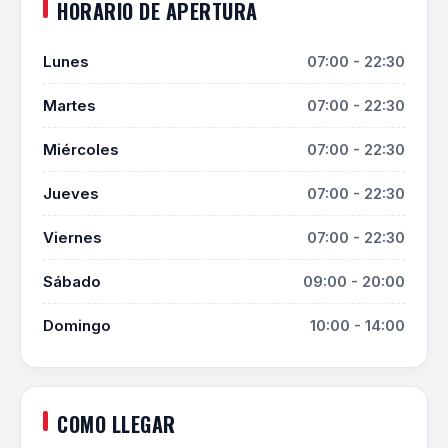
HORARIO DE APERTURA
Lunes
07:00 - 22:30
Martes
07:00 - 22:30
Miércoles
07:00 - 22:30
Jueves
07:00 - 22:30
Viernes
07:00 - 22:30
Sábado
09:00 - 20:00
Domingo
10:00 - 14:00
COMO LLEGAR