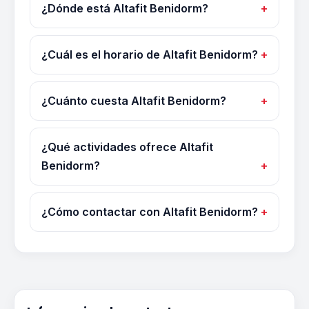
¿Dónde está Altafit Benidorm?
¿Cuál es el horario de Altafit Benidorm?
¿Cuánto cuesta Altafit Benidorm?
¿Qué actividades ofrece Altafit
Benidorm?
¿Cómo contactar con Altafit Benidorm?