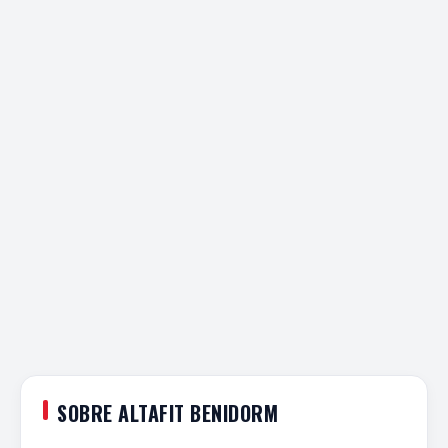
SOBRE ALTAFIT BENIDORM