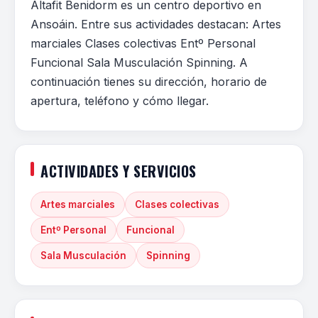
Altafit Benidorm es un centro deportivo en
Ansoáin. Entre sus actividades destacan: Artes
marciales Clases colectivas Entº Personal
Funcional Sala Musculación Spinning. A
continuación tienes su dirección, horario de
apertura, teléfono y cómo llegar.
ACTIVIDADES Y SERVICIOS
Artes marciales
Clases colectivas
Entº Personal
Funcional
Sala Musculación
Spinning