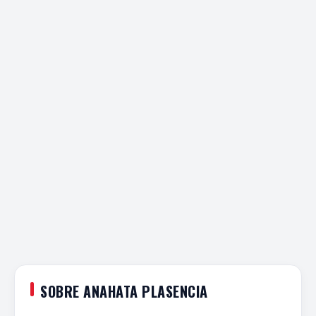
SOBRE ANAHATA PLASENCIA