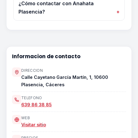
¿Cómo contactar con Anahata
Plasencia?
Informacion de contacto
DIRECCION
Calle Cayetano García Martín, 1, 10600
Plasencia, Cáceres
TELEFONO
639 86 38 85
WEB
Visitar sitio