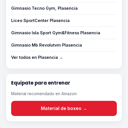
Gimnasio Tecno Gym, Plasencia
Liceo SportCenter Plasencia
Gimnasio Isla Sport Gym&Fitness Plasencia
Gimnasio Mb Revolutvm Plasencia
Ver todos en Plasencia →
Equipate para entrenar
Material recomendado en Amazon:
Material de boxeo →