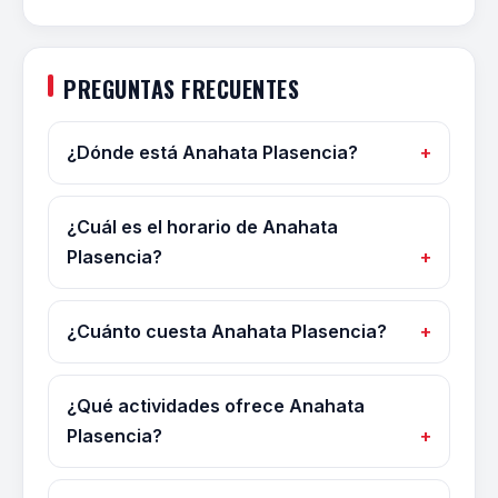
PREGUNTAS FRECUENTES
¿Dónde está Anahata Plasencia?
¿Cuál es el horario de Anahata
Plasencia?
¿Cuánto cuesta Anahata Plasencia?
¿Qué actividades ofrece Anahata
Plasencia?