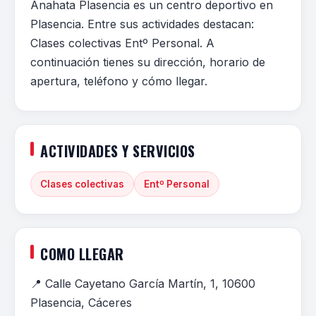
Anahata Plasencia es un centro deportivo en
Plasencia. Entre sus actividades destacan:
Clases colectivas Entº Personal. A
continuación tienes su dirección, horario de
apertura, teléfono y cómo llegar.
ACTIVIDADES Y SERVICIOS
Clases colectivas
Entº Personal
COMO LLEGAR
📍 Calle Cayetano García Martín, 1, 10600
Plasencia, Cáceres