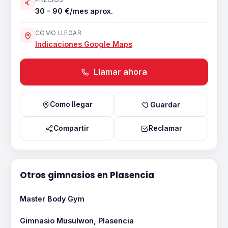
PRECIOS
30 - 90 €/mes aprox.
COMO LLEGAR
Indicaciones Google Maps
Llamar ahora
Como llegar
Guardar
Compartir
Reclamar
Otros gimnasios en Plasencia
Master Body Gym
Gimnasio Musulwon, Plasencia