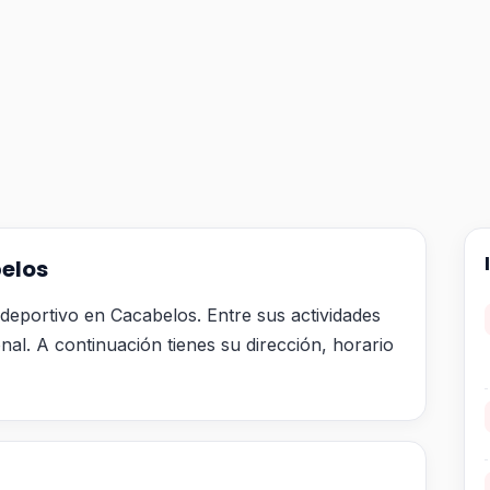
elos
eportivo en Cacabelos. Entre sus actividades
nal. A continuación tienes su dirección, horario