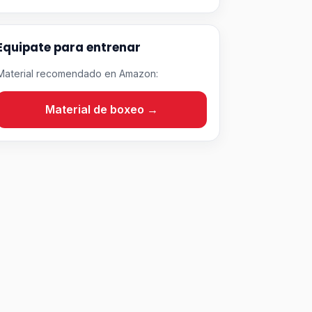
Equipate para entrenar
Material recomendado en Amazon:
Material de boxeo →