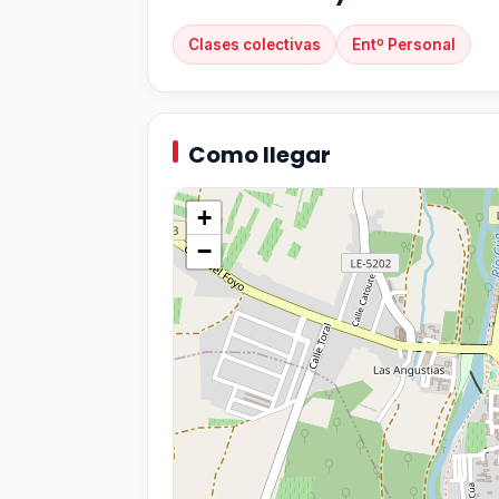
Clases colectivas
Entº Personal
Como llegar
+
−