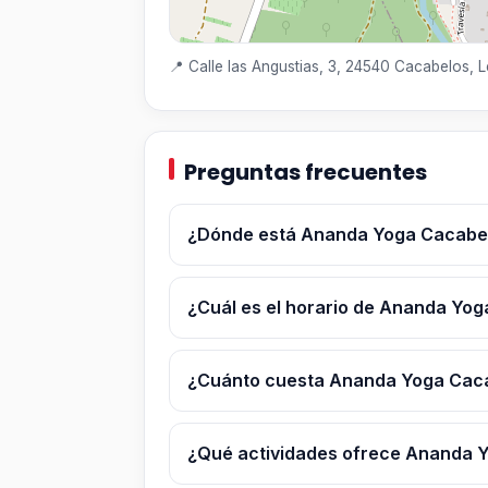
📍 Calle las Angustias, 3, 24540 Cacabelos, 
Preguntas frecuentes
¿Dónde está Ananda Yoga Cacabe
¿Cuál es el horario de Ananda Yo
¿Cuánto cuesta Ananda Yoga Cac
¿Qué actividades ofrece Ananda 