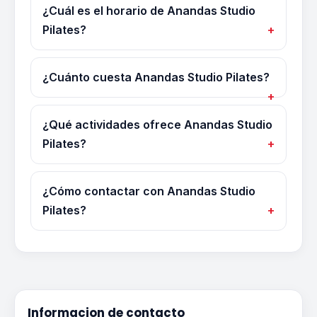
¿Cuál es el horario de Anandas Studio
Pilates?
¿Cuánto cuesta Anandas Studio Pilates?
¿Qué actividades ofrece Anandas Studio
Pilates?
¿Cómo contactar con Anandas Studio
Pilates?
Informacion de contacto