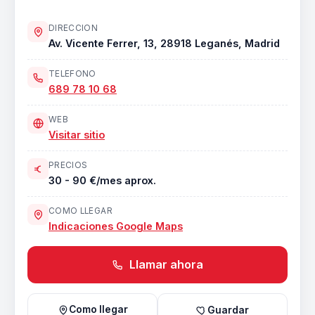
DIRECCION
Av. Vicente Ferrer, 13, 28918 Leganés, Madrid
TELEFONO
689 78 10 68
WEB
Visitar sitio
PRECIOS
30 - 90 €/mes aprox.
COMO LLEGAR
Indicaciones Google Maps
Llamar ahora
Como llegar
Guardar