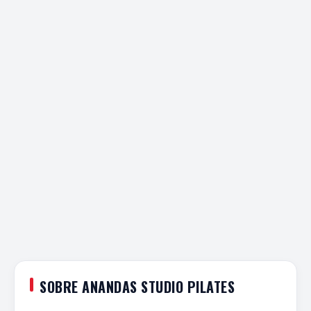
SOBRE ANANDAS STUDIO PILATES