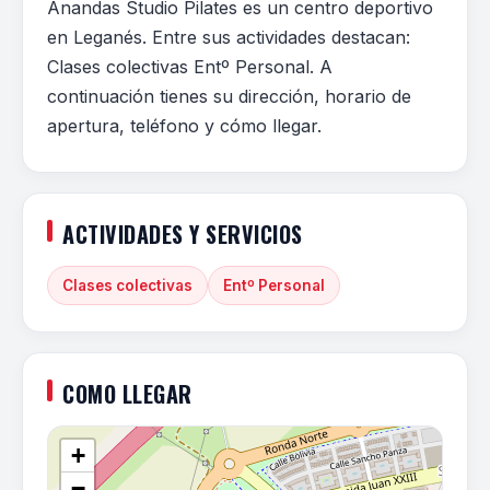
Anandas Studio Pilates es un centro deportivo
en Leganés. Entre sus actividades destacan:
Clases colectivas Entº Personal. A
continuación tienes su dirección, horario de
apertura, teléfono y cómo llegar.
ACTIVIDADES Y SERVICIOS
Clases colectivas
Entº Personal
COMO LLEGAR
+
−