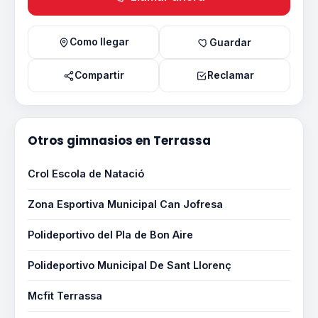
Como llegar
Guardar
Compartir
Reclamar
Otros gimnasios en Terrassa
Crol Escola de Natació
Zona Esportiva Municipal Can Jofresa
Polideportivo del Pla de Bon Aire
Polideportivo Municipal De Sant Llorenç
Mcfit Terrassa