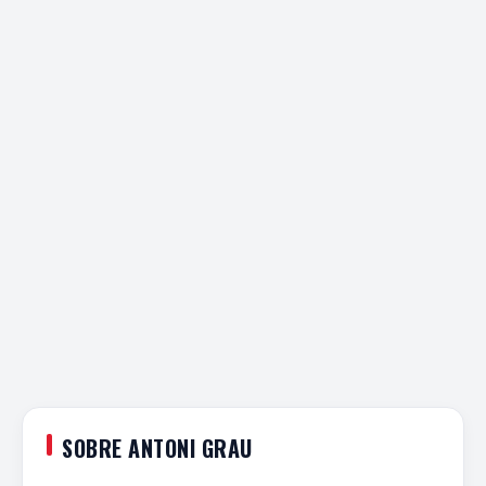
SOBRE ANTONI GRAU