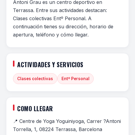
Antoni Grau es un centro deportivo en
Terrassa. Entre sus actividades destacan:
Clases colectivas Entº Personal. A
continuación tienes su dirección, horario de
apertura, teléfono y cómo llegar.
ACTIVIDADES Y SERVICIOS
Clases colectivas
Entº Personal
COMO LLEGAR
📍 Centre de Yoga Yoguiniyoga, Carrer ?Antoni
Torrella, 1, 08224 Terrassa, Barcelona