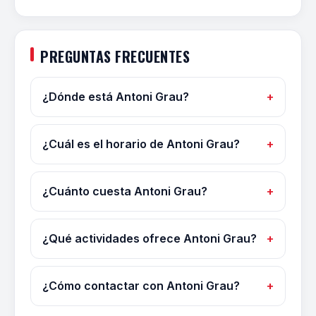
PREGUNTAS FRECUENTES
¿Dónde está Antoni Grau?
¿Cuál es el horario de Antoni Grau?
¿Cuánto cuesta Antoni Grau?
¿Qué actividades ofrece Antoni Grau?
¿Cómo contactar con Antoni Grau?