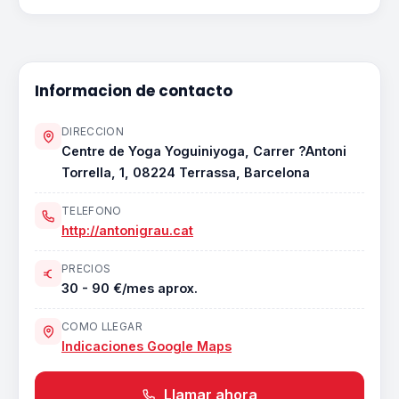
Informacion de contacto
DIRECCION
Centre de Yoga Yoguiniyoga, Carrer ?Antoni
Torrella, 1, 08224 Terrassa, Barcelona
TELEFONO
http://antonigrau.cat
PRECIOS
30 - 90 €/mes aprox.
COMO LLEGAR
Indicaciones Google Maps
Llamar ahora