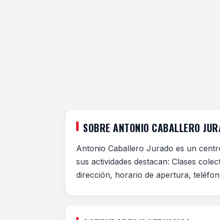
SOBRE ANTONIO CABALLERO JUR
Antonio Caballero Jurado es un cent
sus actividades destacan: Clases colec
dirección, horario de apertura, teléfo