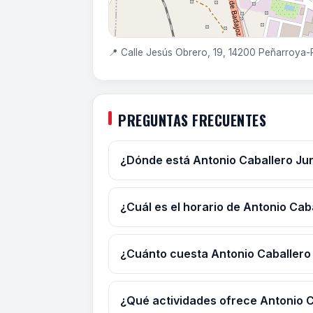
📍 Calle Jesús Obrero, 19, 14200 Peñarroy
PREGUNTAS FRECUENTES
¿Dónde está Antonio Caballero Ju
¿Cuál es el horario de Antonio Cab
¿Cuánto cuesta Antonio Caballero
¿Qué actividades ofrece Antonio 