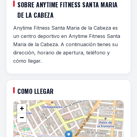
SOBRE ANYTIME FITNESS SANTA MARIA
DE LA CABEZA
Anytime Fitness Santa Maria de la Cabeza es
un centro deportivo en Anytime Fitness Santa
Maria de la Cabeza. A continuación tienes su
dirección, horario de apertura, teléfono y
cómo llegar.
COMO LLEGAR
+
−