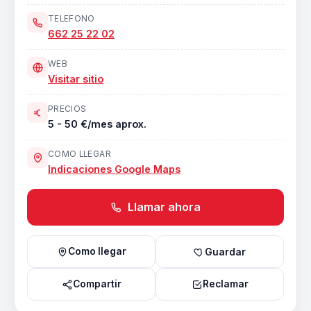
TELEFONO
662 25 22 02
WEB
Visitar sitio
PRECIOS
5 - 50 €/mes aprox.
COMO LLEGAR
Indicaciones Google Maps
Llamar ahora
Como llegar
Guardar
Compartir
Reclamar