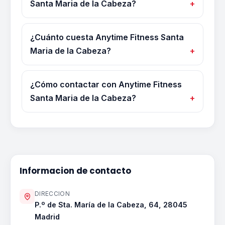
Santa Maria de la Cabeza?
¿Cuánto cuesta Anytime Fitness Santa
Maria de la Cabeza?
¿Cómo contactar con Anytime Fitness
Santa Maria de la Cabeza?
Informacion de contacto
DIRECCION
P.º de Sta. María de la Cabeza, 64, 28045
Madrid