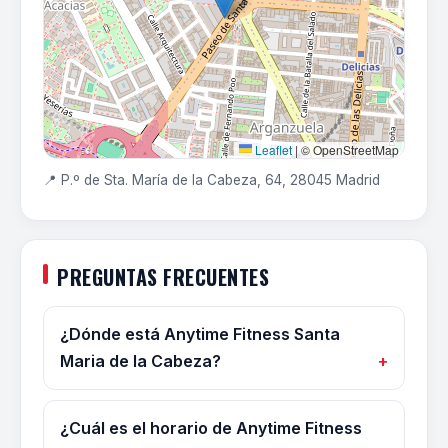
Leaflet
|
© OpenStreetMap
📍 P.º de Sta. María de la Cabeza, 64, 28045 Madrid
PREGUNTAS FRECUENTES
¿Dónde está Anytime Fitness Santa
Maria de la Cabeza?
¿Cuál es el horario de Anytime Fitness