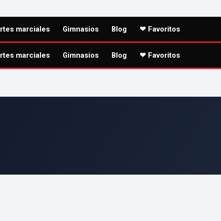
rtes marciales
Gimnasios
Blog
❤ Favoritos
rtes marciales
Gimnasios
Blog
❤ Favoritos