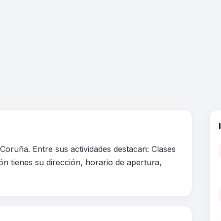
Coruña. Entre sus actividades destacan: Clases
ón tienes su dirección, horario de apertura,