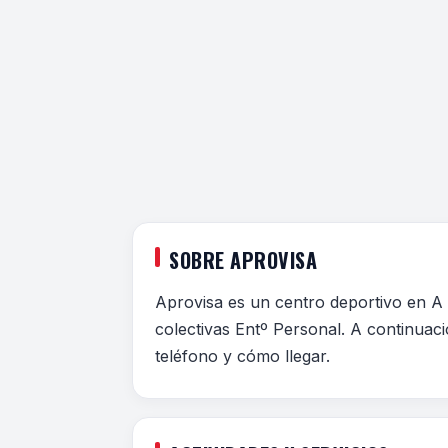
SOBRE APROVISA
Aprovisa es un centro deportivo en A 
colectivas Entº Personal. A continuaci
teléfono y cómo llegar.