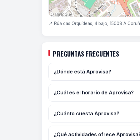
📍 Rúa das Orquídeas, 4 bajo, 15008 A Coru
PREGUNTAS FRECUENTES
¿Dónde está Aprovisa?
¿Cuál es el horario de Aprovisa?
¿Cuánto cuesta Aprovisa?
¿Qué actividades ofrece Aprovisa