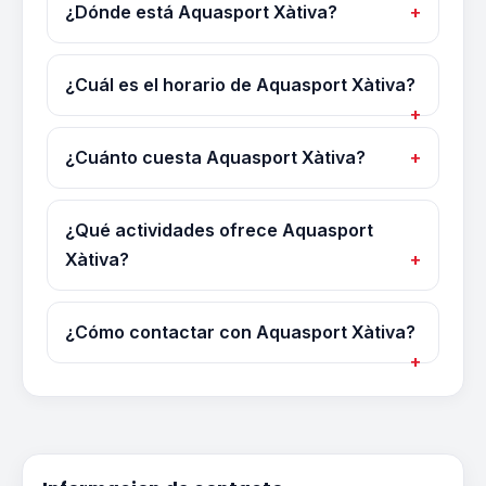
¿Dónde está Aquasport Xàtiva?
¿Cuál es el horario de Aquasport Xàtiva?
¿Cuánto cuesta Aquasport Xàtiva?
¿Qué actividades ofrece Aquasport
Xàtiva?
¿Cómo contactar con Aquasport Xàtiva?