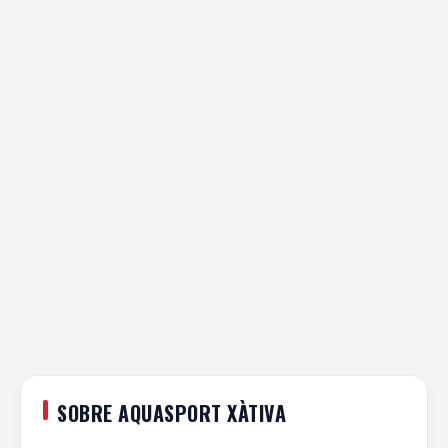
SOBRE AQUASPORT XÀTIVA