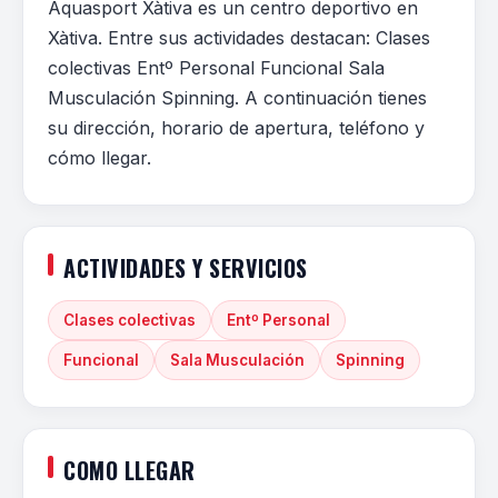
Aquasport Xàtiva es un centro deportivo en
Xàtiva. Entre sus actividades destacan: Clases
colectivas Entº Personal Funcional Sala
Musculación Spinning. A continuación tienes
su dirección, horario de apertura, teléfono y
cómo llegar.
ACTIVIDADES Y SERVICIOS
Clases colectivas
Entº Personal
Funcional
Sala Musculación
Spinning
COMO LLEGAR