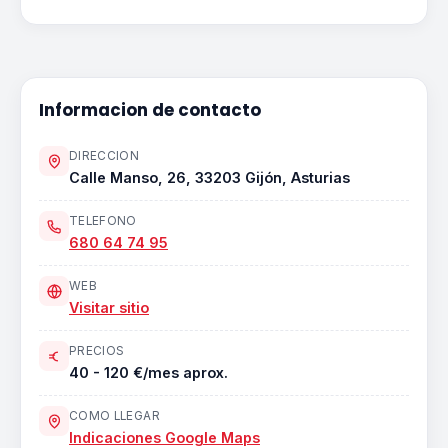
Informacion de contacto
DIRECCION
Calle Manso, 26, 33203 Gijón, Asturias
TELEFONO
680 64 74 95
WEB
Visitar sitio
PRECIOS
40 - 120 €/mes aprox.
COMO LLEGAR
Indicaciones Google Maps