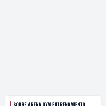
SOBRE ARENA GYM ENTRENAMIENTO