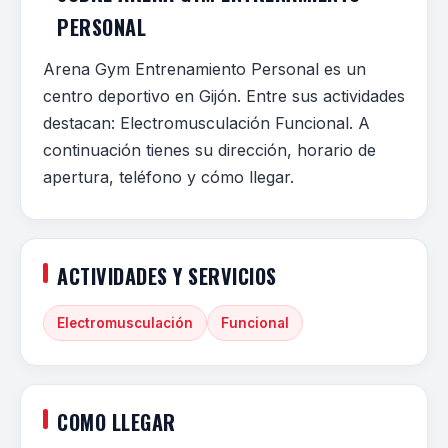
PERSONAL
Arena Gym Entrenamiento Personal es un
centro deportivo en Gijón. Entre sus actividades
destacan: Electromusculación Funcional. A
continuación tienes su dirección, horario de
apertura, teléfono y cómo llegar.
ACTIVIDADES Y SERVICIOS
Electromusculación
Funcional
COMO LLEGAR