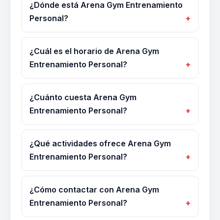
¿Dónde está Arena Gym Entrenamiento
Personal?
¿Cuál es el horario de Arena Gym
Entrenamiento Personal?
¿Cuánto cuesta Arena Gym
Entrenamiento Personal?
¿Qué actividades ofrece Arena Gym
Entrenamiento Personal?
¿Cómo contactar con Arena Gym
Entrenamiento Personal?