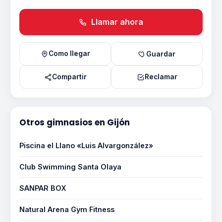
Llamar ahora
Como llegar
Guardar
Compartir
Reclamar
Otros gimnasios en Gijón
Piscina el Llano «Luis Alvargonzález»
Club Swimming Santa Olaya
SANPAR BOX
Natural Arena Gym Fitness