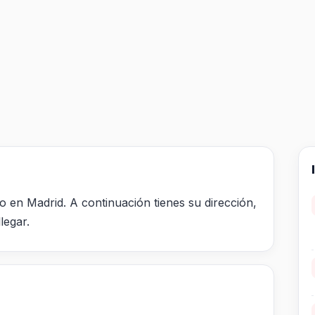
o en Madrid. A continuación tienes su dirección,
legar.