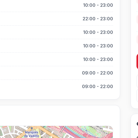
10:00 - 23:00
22:00 - 23:00
10:00 - 23:00
10:00 - 23:00
10:00 - 23:00
09:00 - 22:00
09:00 - 22:00