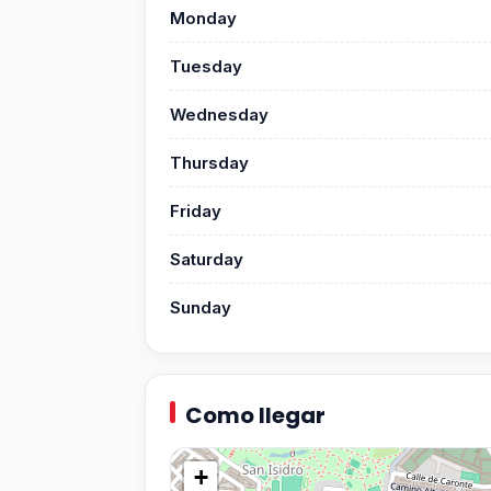
Monday
Tuesday
Wednesday
Thursday
Friday
Saturday
Sunday
Como llegar
+