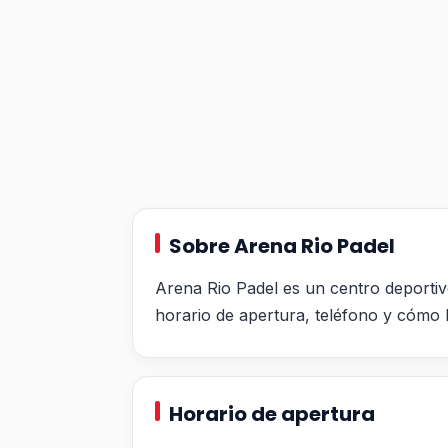
Sobre Arena Rio Padel
Arena Rio Padel es un centro deportiv
horario de apertura, teléfono y cómo l
Horario de apertura