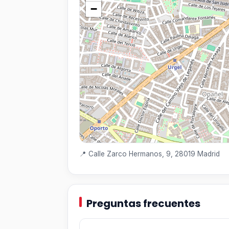
−
📍 Calle Zarco Hermanos, 9, 28019 Madrid
Preguntas frecuentes