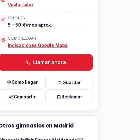
Visitar sitio
PRECIOS
5 - 50 €/mes aprox.
COMO LLEGAR
Indicaciones Google Maps
Llamar ahora
Como llegar
Guardar
Compartir
Reclamar
Otros gimnasios en Madrid