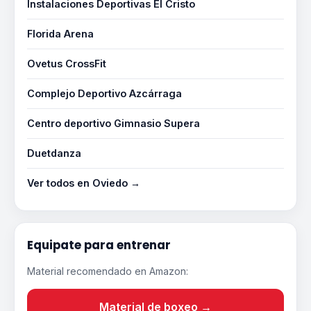
Instalaciones Deportivas El Cristo
Florida Arena
Ovetus CrossFit
Complejo Deportivo Azcárraga
Centro deportivo Gimnasio Supera
Duetdanza
Ver todos en Oviedo →
Equipate para entrenar
Material recomendado en Amazon:
Material de boxeo →