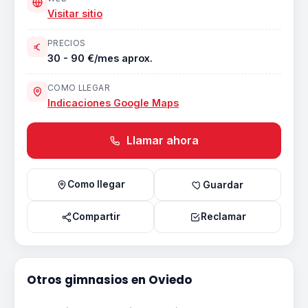
Visitar sitio
PRECIOS
30 - 90 €/mes aprox.
COMO LLEGAR
Indicaciones Google Maps
Llamar ahora
Como llegar
Guardar
Compartir
Reclamar
Otros gimnasios en Oviedo