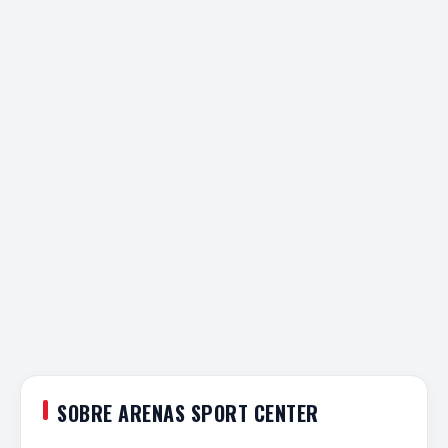
SOBRE ARENAS SPORT CENTER