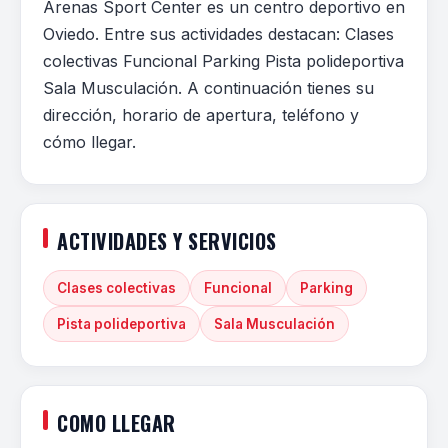
Arenas Sport Center es un centro deportivo en
Oviedo. Entre sus actividades destacan: Clases
colectivas Funcional Parking Pista polideportiva
Sala Musculación. A continuación tienes su
dirección, horario de apertura, teléfono y
cómo llegar.
ACTIVIDADES Y SERVICIOS
Clases colectivas
Funcional
Parking
Pista polideportiva
Sala Musculación
COMO LLEGAR