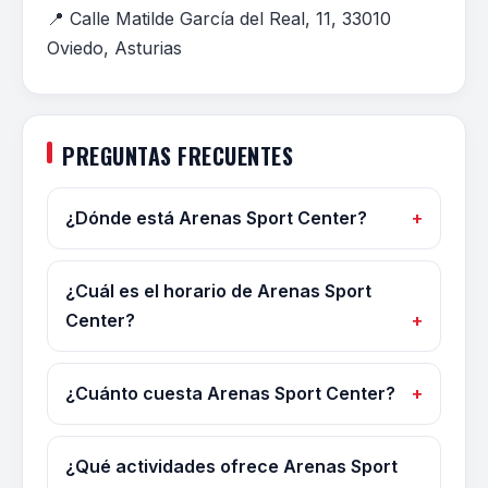
📍 Calle Matilde García del Real, 11, 33010
Oviedo, Asturias
PREGUNTAS FRECUENTES
¿Dónde está Arenas Sport Center?
¿Cuál es el horario de Arenas Sport
Center?
¿Cuánto cuesta Arenas Sport Center?
¿Qué actividades ofrece Arenas Sport