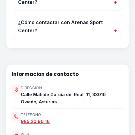
Center?
¿Cómo contactar con Arenas Sport
Center?
Informacion de contacto
DIRECCION
Calle Matilde García del Real, 11, 33010
Oviedo, Asturias
TELEFONO
985 20 90 16
WEB