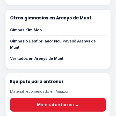
Otros gimnasios en Arenys de Munt
Gimnas Kim Moo
Gimnasio Desfibrilador Nou Pavelló Arenys de
Munt
Ver todos en Arenys de Munt →
Equipate para entrenar
Material recomendado en Amazon:
Material de boxeo →