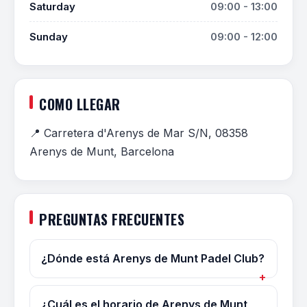
Saturday
09:00 - 13:00
Sunday
09:00 - 12:00
COMO LLEGAR
📍 Carretera d'Arenys de Mar S/N, 08358
Arenys de Munt, Barcelona
PREGUNTAS FRECUENTES
¿Dónde está Arenys de Munt Padel Club?
¿Cuál es el horario de Arenys de Munt