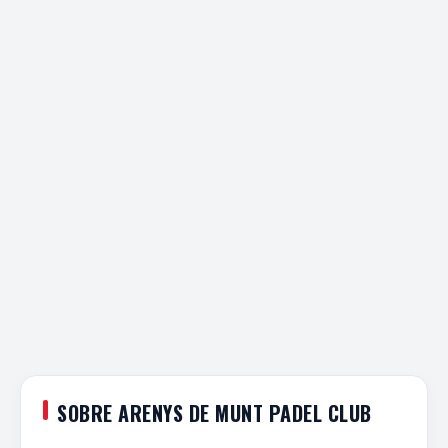
SOBRE ARENYS DE MUNT PADEL CLUB