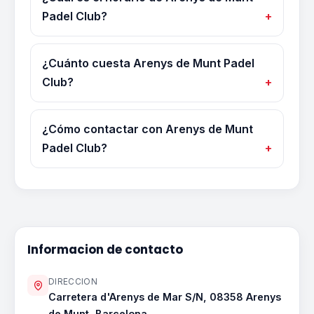
Padel Club?
¿Cuánto cuesta Arenys de Munt Padel
Club?
¿Cómo contactar con Arenys de Munt
Padel Club?
Informacion de contacto
DIRECCION
Carretera d'Arenys de Mar S/N, 08358 Arenys
de Munt, Barcelona