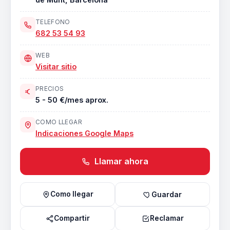
TELEFONO
682 53 54 93
WEB
Visitar sitio
PRECIOS
5 - 50 €/mes aprox.
COMO LLEGAR
Indicaciones Google Maps
Llamar ahora
Como llegar
Guardar
Compartir
Reclamar