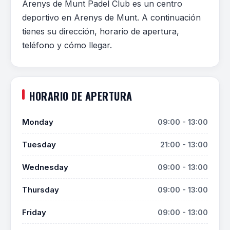
Arenys de Munt Padel Club es un centro
deportivo en Arenys de Munt. A continuación
tienes su dirección, horario de apertura,
teléfono y cómo llegar.
HORARIO DE APERTURA
Monday
09:00 - 13:00
Tuesday
21:00 - 13:00
Wednesday
09:00 - 13:00
Thursday
09:00 - 13:00
Friday
09:00 - 13:00