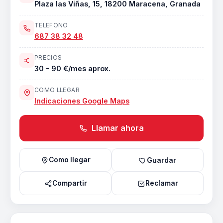
Plaza las Viñas, 15, 18200 Maracena, Granada
TELEFONO
687 38 32 48
PRECIOS
30 - 90 €/mes aprox.
COMO LLEGAR
Indicaciones Google Maps
Llamar ahora
Como llegar
Guardar
Compartir
Reclamar