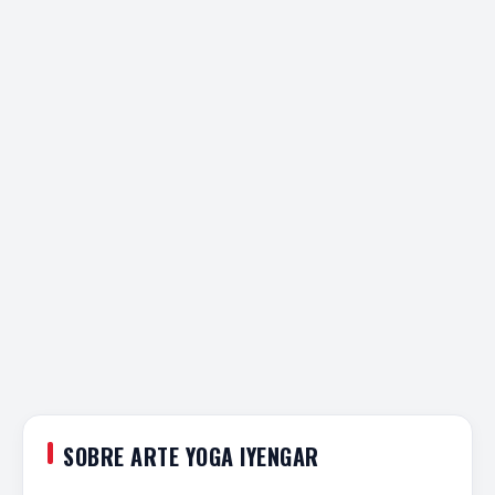
SOBRE ARTE YOGA IYENGAR