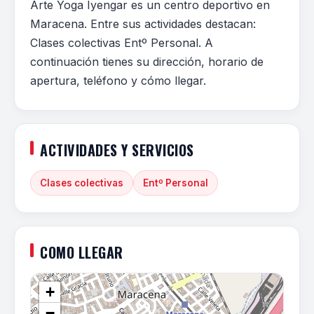
Arte Yoga Iyengar es un centro deportivo en
Maracena. Entre sus actividades destacan:
Clases colectivas Entº Personal. A
continuación tienes su dirección, horario de
apertura, teléfono y cómo llegar.
ACTIVIDADES Y SERVICIOS
Clases colectivas
Entº Personal
COMO LLEGAR
+
−