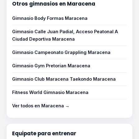
Otros gimnasios en Maracena
Gimnasio Body Formas Maracena
Gimnasio Calle Juan Padial, Acceso Peatonal A
Ciudad Deportiva Maracena
Gimnasio Campeonato Grappling Maracena
Gimnasio Gym Pretorian Maracena
Gimnasio Club Maracena Taekondo Maracena
Fitness World Gimnasio Maracena
Ver todos en Maracena →
Equipate para entrenar