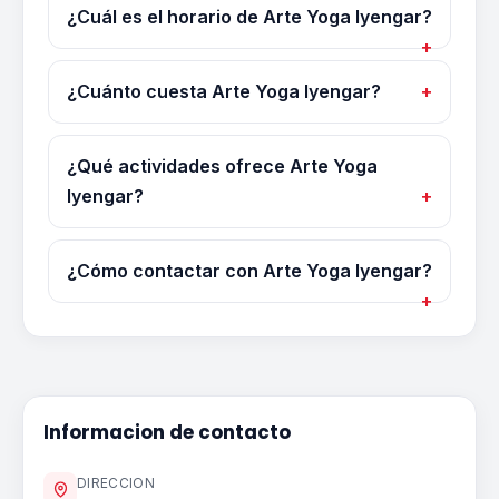
¿Cuál es el horario de Arte Yoga Iyengar?
¿Cuánto cuesta Arte Yoga Iyengar?
¿Qué actividades ofrece Arte Yoga
Iyengar?
¿Cómo contactar con Arte Yoga Iyengar?
Informacion de contacto
DIRECCION