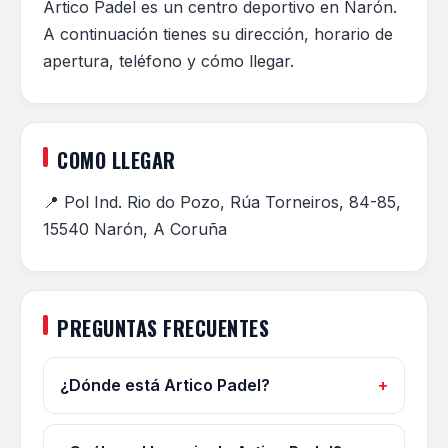
Artico Padel es un centro deportivo en Narón.
A continuación tienes su dirección, horario de
apertura, teléfono y cómo llegar.
COMO LLEGAR
📍 Pol Ind. Rio do Pozo, Rúa Torneiros, 84-85,
15540 Narón, A Coruña
PREGUNTAS FRECUENTES
¿Dónde está Artico Padel?