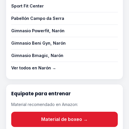
Sport Fit Center
Pabellón Campo da Serra
Gimnasio Powerfit, Narón
Gimnasio Beni Gyn, Narón
Gimnasio Bmagic, Narón
Ver todos en Narón →
Equipate para entrenar
Material recomendado en Amazon:
Material de boxeo →