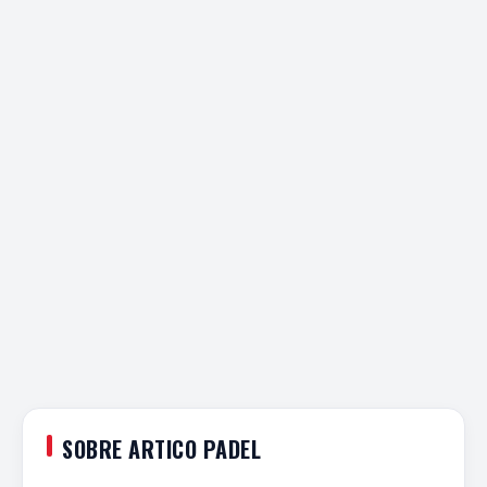
SOBRE ARTICO PADEL