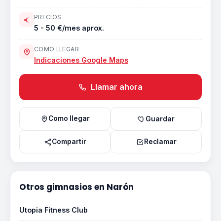
PRECIOS
5 - 50 €/mes aprox.
COMO LLEGAR
Indicaciones Google Maps
Llamar ahora
Como llegar
Guardar
Compartir
Reclamar
Otros gimnasios en Narón
Utopia Fitness Club