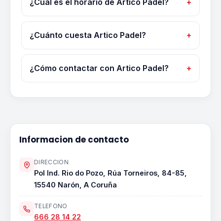
¿Cuál es el horario de Artico Padel?
¿Cuánto cuesta Artico Padel?
¿Cómo contactar con Artico Padel?
Informacion de contacto
DIRECCION
Pol Ind. Rio do Pozo, Rúa Torneiros, 84-85,
15540 Narón, A Coruña
TELEFONO
666 28 14 22