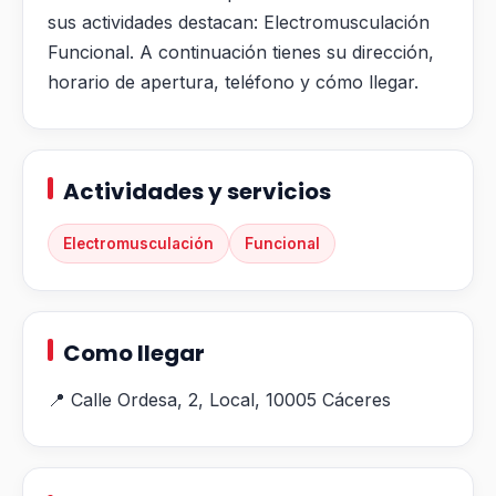
sus actividades destacan: Electromusculación
Funcional. A continuación tienes su dirección,
horario de apertura, teléfono y cómo llegar.
Actividades y servicios
Electromusculación
Funcional
Como llegar
📍 Calle Ordesa, 2, Local, 10005 Cáceres