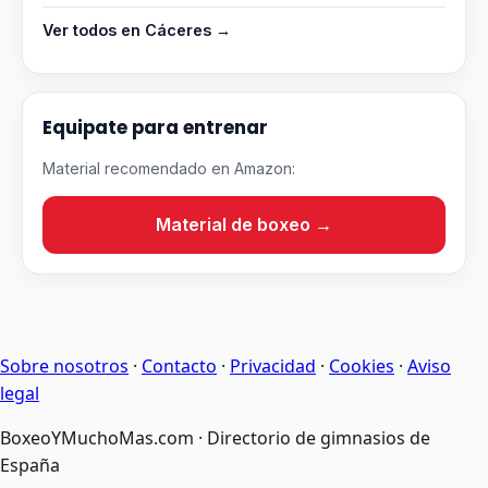
Ver todos en Cáceres →
Equipate para entrenar
Material recomendado en Amazon:
Material de boxeo →
Sobre nosotros
·
Contacto
·
Privacidad
·
Cookies
·
Aviso
legal
BoxeoYMuchoMas.com · Directorio de gimnasios de
España