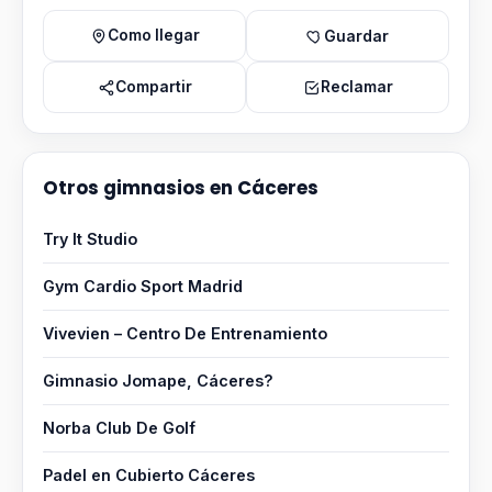
Como llegar
Guardar
Compartir
Reclamar
Otros gimnasios en Cáceres
Try It Studio
Gym Cardio Sport Madrid
Vivevien – Centro De Entrenamiento
Gimnasio Jomape, Cáceres?
Norba Club De Golf
Padel en Cubierto Cáceres