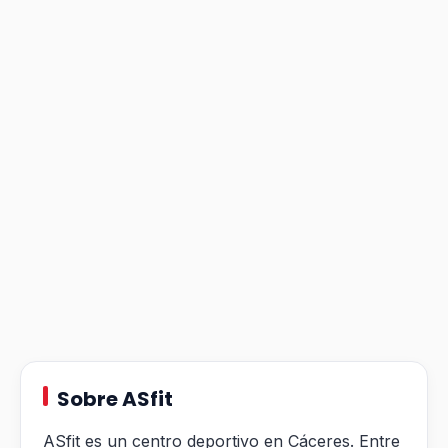
Sobre ASfit
ASfit es un centro deportivo en Cáceres. Entre