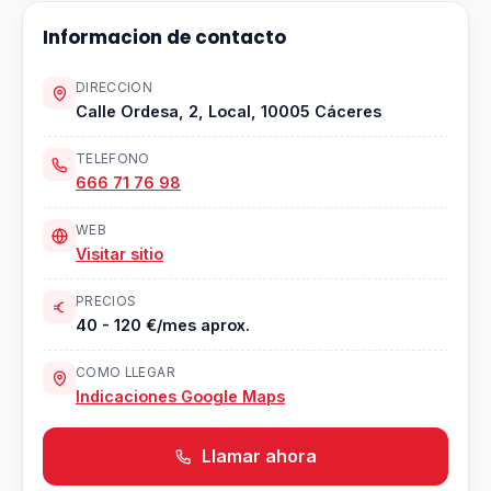
Informacion de contacto
DIRECCION
Calle Ordesa, 2, Local, 10005 Cáceres
TELEFONO
666 71 76 98
WEB
Visitar sitio
PRECIOS
40 - 120 €/mes aprox.
COMO LLEGAR
Indicaciones Google Maps
Llamar ahora