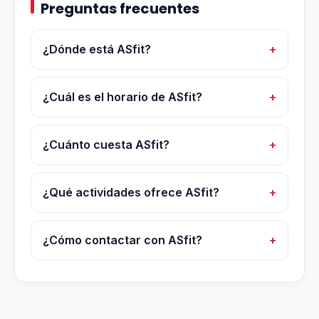
Preguntas frecuentes
¿Dónde está ASfit?
¿Cuál es el horario de ASfit?
¿Cuánto cuesta ASfit?
¿Qué actividades ofrece ASfit?
¿Cómo contactar con ASfit?