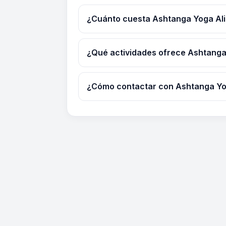
¿Cuánto cuesta Ashtanga Yoga Al
¿Qué actividades ofrece Ashtanga
¿Cómo contactar con Ashtanga Yo