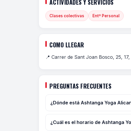
ACTIVIDADES Y SERVICIOS
Clases colectivas
Entº Personal
COMO LLEGAR
📍 Carrer de Sant Joan Bosco, 25, 17,
PREGUNTAS FRECUENTES
¿Dónde está Ashtanga Yoga Alica
¿Cuál es el horario de Ashtanga Y