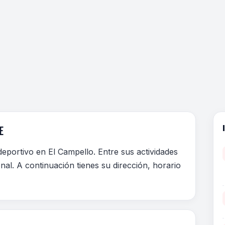
E
eportivo en El Campello. Entre sus actividades
nal. A continuación tienes su dirección, horario