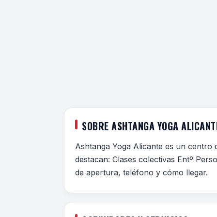
SOBRE ASHTANGA YOGA ALICANT
Ashtanga Yoga Alicante es un centro d
destacan: Clases colectivas Entº Perso
de apertura, teléfono y cómo llegar.