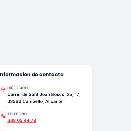
Informacion de contacto
DIRECCION
Carrer de Sant Joan Bosco, 25, 17,
03560 Campello, Alicante
TELEFONO
663 65 44 78