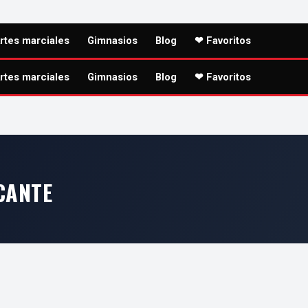
rtes marciales
Gimnasios
Blog
❤ Favoritos
rtes marciales
Gimnasios
Blog
❤ Favoritos
CANTE